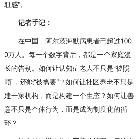
耻感”。
记者手记：
在中国，阿尔茨海默病患者已超过100
0万人。每一个数字背后，都是一个家庭漫
长的告别。如何让认知症老人不只是“被照
顾”，还能“被需要”？如何让社区养老不只是
建一家机构，而是构建一个生态？如何让善
意不只是个体行为，而是成为制度化的循
环？