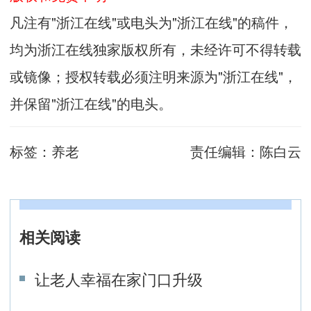
凡注有"浙江在线"或电头为"浙江在线"的稿件，
均为浙江在线独家版权所有，未经许可不得转载
或镜像；授权转载必须注明来源为"浙江在线"，
并保留"浙江在线"的电头。
标签：
养老
责任编辑：
陈白云
相关阅读
让老人幸福在家门口升级