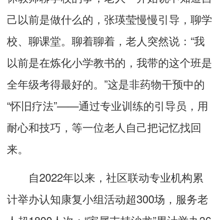
己以前是做什么的，张瑛莹慢慢引导，聊学
校、聊课堂。聊着聊着，老人突然说：“我
以前是在炼化小学教书的，我带的这个班是
全年级考得最好的。”这是非药物干预中的
“怀旧疗法”——通过专业训练的引导员，用
耐心和技巧，等一位老人自己把记忆找回
来。
自2022年以来，社区联动专业机构累
计举办认知康复小组活动超300场，服务老