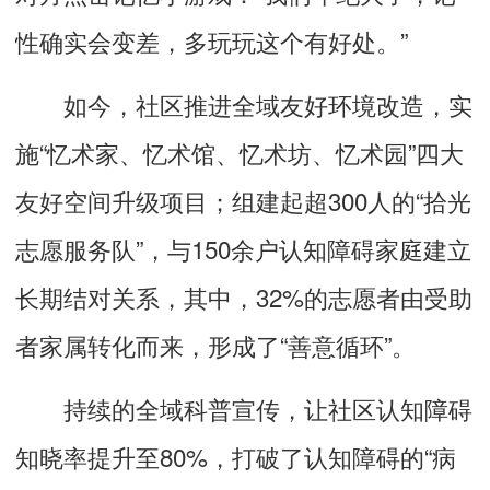
性确实会变差，多玩玩这个有好处。”
如今，社区推进全域友好环境改造，实
施“忆术家、忆术馆、忆术坊、忆术园”四大
友好空间升级项目；组建起超300人的“拾光
志愿服务队”，与150余户认知障碍家庭建立
长期结对关系，其中，32%的志愿者由受助
者家属转化而来，形成了“善意循环”。
持续的全域科普宣传，让社区认知障碍
知晓率提升至80%，打破了认知障碍的“病