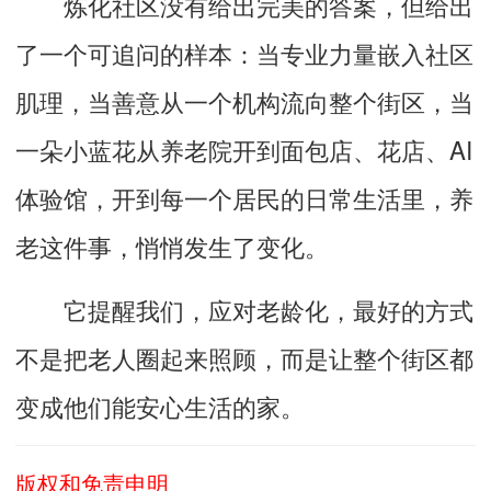
炼化社区没有给出完美的答案，但给出
了一个可追问的样本：当专业力量嵌入社区
肌理，当善意从一个机构流向整个街区，当
一朵小蓝花从养老院开到面包店、花店、AI
体验馆，开到每一个居民的日常生活里，养
老这件事，悄悄发生了变化。
它提醒我们，应对老龄化，最好的方式
不是把老人圈起来照顾，而是让整个街区都
变成他们能安心生活的家。
版权和免责申明