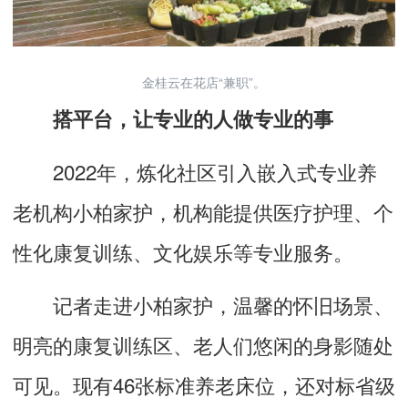
金桂云在花店“兼职”。
搭平台，让专业的人做专业的事
2022年，炼化社区引入嵌入式专业养
老机构小柏家护，机构能提供医疗护理、个
性化康复训练、文化娱乐等专业服务。
记者走进小柏家护，温馨的怀旧场景、
明亮的康复训练区、老人们悠闲的身影随处
可见。现有46张标准养老床位，还对标省级