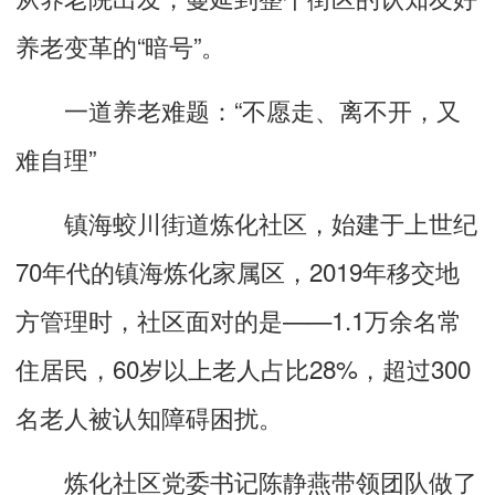
养老变革的“暗号”。
一道养老难题：“不愿走、离不开，又
难自理”
镇海蛟川街道炼化社区，始建于上世纪
70年代的镇海炼化家属区，2019年移交地
方管理时，社区面对的是——1.1万余名常
住居民，60岁以上老人占比28%，超过300
名老人被认知障碍困扰。
炼化社区党委书记陈静燕带领团队做了