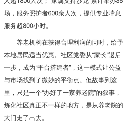
人超1800人次；“家属支持沙龙”累计举办36
场，服务照护者600余人次，提供专业喘息
服务超800小时。
养老机构在获得合理利润的同时，给予
本地居民适当优惠。社区党委从“家长”退后
一步，成为“平台搭建者”，这一模式让公益
与市场找到了微妙的平衡点。但故事到这
里，只是一个“办好了一家养老院”的叙事，
炼化社区真正不一样的地方，是从养老院的
大门走了出去。