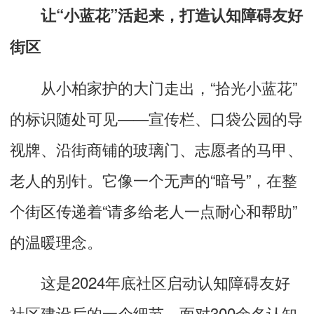
让“小蓝花”活起来，打造认知障碍友好
街区
从小柏家护的大门走出，“拾光小蓝花”
的标识随处可见——宣传栏、口袋公园的导
视牌、沿街商铺的玻璃门、志愿者的马甲、
老人的别针。它像一个无声的“暗号”，在整
个街区传递着“请多给老人一点耐心和帮助”
的温暖理念。
这是2024年底社区启动认知障碍友好
社区建设后的一个细节。面对300余名认知