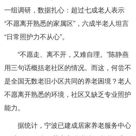
一组调研，数据扎心：超过七成老人表示
“不愿离开熟悉的家属区”，六成半老人坦言
“日常照护力不从心”。
“不愿走、离不开，又难自理。”陈静燕
用三句话概括老社区的情况。而这，何尝不
是全国无数老旧小区共同的养老困境？老人
不愿离开熟悉的环境，社区又缺乏专业照护
能力。
据统计，宁波已建成居家养老服务中心