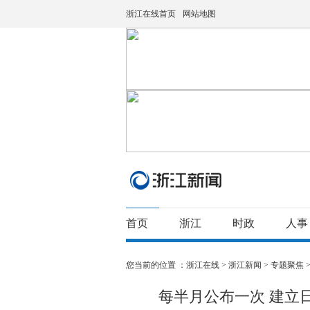
浙江在线首页
网站地图
首页
浙江
时政
人事
您当前的位置 ：
浙江在线
>
浙江新闻
>
专题聚焦
每半月公布一次 建立