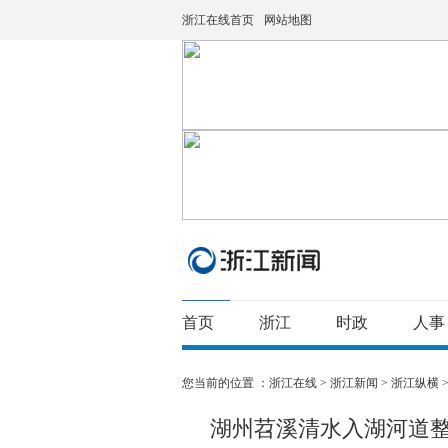
浙江在线首页
网站地图
首页
浙江
时政
人事
您当前的位置 ：
浙江在线
>
浙江新闻
>
浙江纵横
湖州苕溪清水入湖河道整