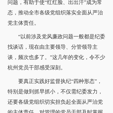
问题，有助于使“红红脸、出出汗”成为常
态，推动全市各级党组织落实全面从严治
党主体责任。
“以前涉及党风廉政问题一般都是纪委
找谈话，现在由主要领导、分管领导主
谈，频次也多了。”这几年的变化，令不少
杭州党员干部感受深刻。
要真正实践好监督执纪“四种形态”，
特别是做到抓早抓小，不仅需纪委发力，
还要各级党组织切实担负起全面从严治党
的主体责任，对管理的党员干部及时掌握