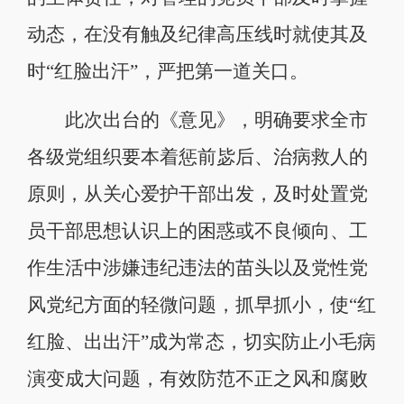
动态，在没有触及纪律高压线时就使其及
时“红脸出汗”，严把第一道关口。
此次出台的《意见》，明确要求全市
各级党组织要本着惩前毖后、治病救人的
原则，从关心爱护干部出发，及时处置党
员干部思想认识上的困惑或不良倾向、工
作生活中涉嫌违纪违法的苗头以及党性党
风党纪方面的轻微问题，抓早抓小，使“红
红脸、出出汗”成为常态，切实防止小毛病
演变成大问题，有效防范不正之风和腐败