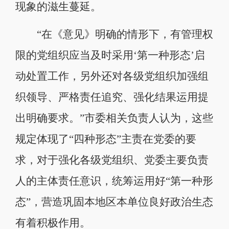
现象的滋生蔓延。
“在《意见》明确的情形下，有管理权
限的党组织应当及时采用‘第一种形态’启
动处置工作，另外还对各级党组织加强组
织领导、严格责任追究、强化结果运用提
出明确要求。”市委相关负责人认为，这些
规定体现了“四种形态”主责在党委的要
求，对于强化各级党组织、党委主要负责
人的主体责任意识，统筹运用好“第一种形
态”，营造巩固本地区本单位良好政治生态
有着积极作用。