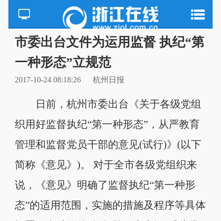
市委出台文件为运用监督 执纪“第
一种形态”立规范
2017-10-24 08:18:26
杭州日报
日前，杭州市委出台《关于各级党组
织用好监督执纪“第一种形态”，从严教育
管理和监督党员干部的意见(试行)》(以下
简称《意见》)。 对于全市各级党组织来
说，《意见》明确了监督执纪“第一种形
态”的适用范围，实施的措施及程序等具体