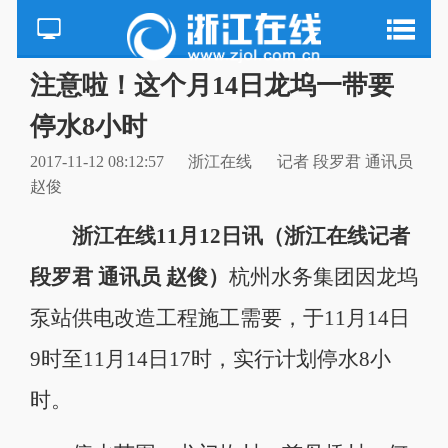
注意啦！这个月14日龙坞一带要
停水8小时
2017-11-12 08:12:57
浙江在线
记者 段罗君 通讯员
赵俊
浙江在线11月12日讯（浙江在线记者
段罗君 通讯员 赵俊）
杭州水务集团因龙坞
泵站供电改造工程施工需要，于11月14日
9时至11月14日17时，实行计划停水8小
时。