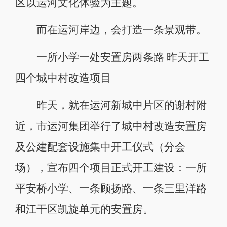
区以运河文化体验为主题。
而在运河岸边，会打造一条景观带。
一所小学一处安置房两条路 昨天开工
四个城中村改造项目
昨天，就在运河新城中片区的谢村附
近，市运河集团举行了城中村改造安置房
及公建配套设施集中开工仪式（分会
场），宣布四个项目正式开工建设：一所
平安桥小学、一条顾扬路、一条三里洋路
和江干区凯旋单元的安置房。