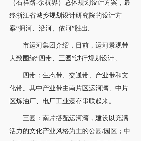
（石祥路-余杭界）总体规划设计方案，最
终浙江省城乡规划设计研究院的设计方
案“拥河、沿河、依河”胜出。
市运河集团介绍，目前，运河景观带
大致围绕“四带、三园”进行规划设计。
四带：生态带、交通带、产业带和文
化带。其中产业带由南片区运河湾、中片
区炼油厂、电厂工业遗存串联起来。
三园：南片搭配运河湾，建设以充满
活力的文化产业风格为主的公园/园区；中