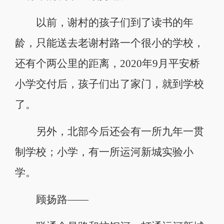
以前，谢村的孩子们到了读书的年
龄，只能送去老谢村路一个很小的学校，
还有个两公里的距离，2020年9月平安桥
小学交付后，孩子们出了家门，就到学校
了。
另外，北部今后还会有一所九年一贯
制学校；小学，有一所运河新城实验小
学。
顾扬路——