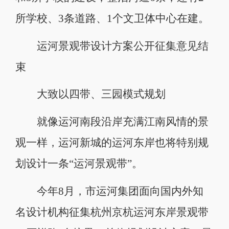
所学校、3条道路、1个文卫体中心在建。
运河景观带设计方案公开征集意见结
束
大致以四带、三园模式规划
就像运河南段沿岸充满江南风情的景
观一样，运河新城的运河东岸也将特别规
划设计一条“运河景观带”。
今年8月，市运河集团面向国内外知
名设计机构征集杭州京杭运河东岸景观带