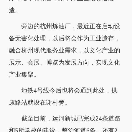
造。
旁边的杭州炼油厂，最近正在启动设
备无害化处理，以后将会作为工业遗存，
融合杭州现代服务业需求，以文化产业的
展示、会展、博览为发展方向，实现文化
产业集聚。
地铁4号线今后也将会通到此处，拱
康路站就设在谢村旁。
截至目前，运河新城已完成24条道路
和5所学校的建设，整治河道6条，还有2