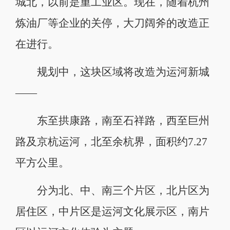
城北，以前是重工业区。现在，随着杭州
炼油厂等企业的关停，大刀阔斧的改造正
在进行。
规划中，这块区域将改造为运河新城
——
东至拱康路，南至石祥路，西至巨州
路及京杭运河，北至余杭界，面积约7.27
平方公里。
分为北、中、南三个片区，北片区为
居住区，中片区是运河文化展示区，南片