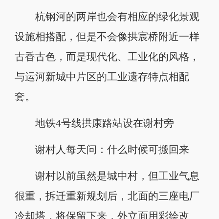
杭钢河的两岸也会有相应的绿化景观
设施相搭配，但是不会像拱宸桥附近一样
古香古色，而是现代化、工业化的风格，
与运河新城中片区的工业遗存特点相配
套。
地铁4号线拱康路站设在谢村旁
谢村人每天问：什么时候可搬回来
谢村以前虽然是城中村，但工业气息
很重，拆迁重新规划后，北面的三座电厂
冷却塔，将保留下来，外立面用彩绘改