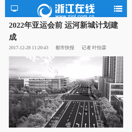
2022年亚运会前 运河新城计划建
成
2017-12-28 11:20:43
都市快报
记者 叶怡霖