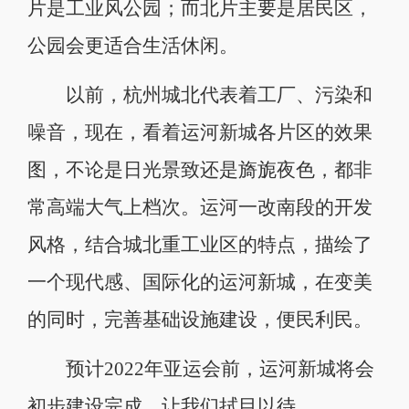
片是工业风公园；而北片主要是居民区，
公园会更适合生活休闲。
以前，杭州城北代表着工厂、污染和
噪音，现在，看着运河新城各片区的效果
图，不论是日光景致还是旖旎夜色，都非
常高端大气上档次。运河一改南段的开发
风格，结合城北重工业区的特点，描绘了
一个现代感、国际化的运河新城，在变美
的同时，完善基础设施建设，便民利民。
预计2022年亚运会前，运河新城将会
初步建设完成，让我们拭目以待。