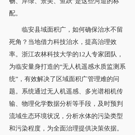
畅、岸绿、景美、鱼跃”是这些河道的标
配。
临安县域面积广，如何确保治水不留
死角？当地借力科技治水，提高治理效
率。浙江农林科技大学的12人专家团队，
为临安量身打造的“无人机遥感水质监测系
统”，有效解决了区域面积广管理难的问
题。系统通过无人机遥感、多光谱相机传
输、物理化学数据分析等手段，及时预判
流域生态环境状况，分析水体的污染类型
和污染程度，为全面治理提供决策依据。