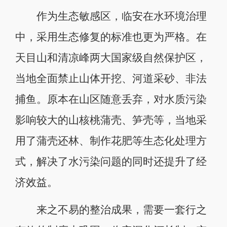
作为生态敏感区，临安在水环境治理
中，采用生态修复的标准也更为严格。在
天目山和清凉峰两大国家级自然保护区，
当地全面禁止山体开挖、河道采砂、非法
捕鱼。原本在山区随意丢弃，对水质污染
影响较大的山核桃蒲壳、笋壳等，当地采
用了蒲壳还林、制作花肥等生态化处理方
式，解决了水污染问题的同时还提升了经
济效益。
来之不易的整治成果，需要一套行之