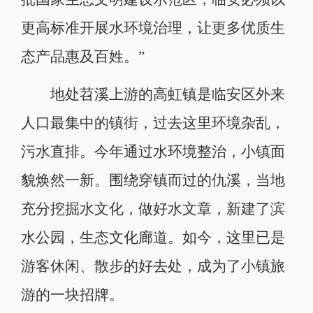
更高标准开展水环境治理，让更多优质生
态产品惠及百姓。”
地处苕溪上游的高虹镇是临安区外来
人口最集中的镇街，过去这里环境杂乱，
污水直排。今年通过水环境整治，小镇面
貌焕然一新。围绕穿镇而过的仇溪，当地
充分挖掘水文化，做好水文章，新建了滨
水公园，生态文化廊道。如今，这里已是
游客休闲、散步的好去处，成为了小镇旅
游的一块招牌。