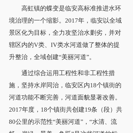
高虹镇的蝶变是临安高标准推进水环
境治理的一个缩影。2017年，临安以全域
景区化为目标，全力攻坚治水剿劣，并对
辖区内的V类、IV类水河道做了整体的提
升整治，全域创建“美丽河道”。
通过综合运用工程性和非工程性措
施，坚持水岸同治，临安区内18个镇街的
河道功能不断完善，河道面貌显著改善。
2017年度，18个镇街共创建19条（段）共
80公里的示范性“美丽河道”，“水清、流