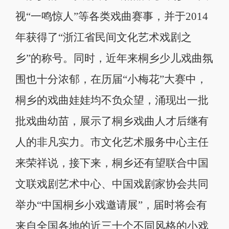
视“一鸣惊人”等各类戏曲赛事，并于2014
年获得了“浙江省民间文化艺术戏剧之
乡”的称号。同时，近年来桐乡少儿戏曲氛
围也十分浓郁，在历届“小梅花”大赛中，
桐乡的戏曲娃娃均不负众望，涌现出一批
批戏曲幼苗，展示了桐乡戏曲人才后继有
人的非凡实力。市文化艺术服务中心主任
来荣祥说，接下来，桐乡还有望联合中国
文联戏剧艺术中心、中国戏剧家协会共同
举办“中国桐乡小戏邀请展”，届时将会有
来自全国各地的近三十个不同风格的小戏