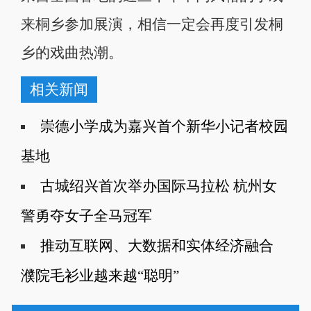
来桐乡参加展演，相信一定会再度引发桐
乡的戏曲热潮。
相关新闻
崇德小学成为嘉兴首个新华小记者校园
基地
古城绍兴首次举办国际马拉松 杭州女
警勇夺女子全马冠军
推动互联网、大数据和实体经济融合
濮院毛衫业越来越“聪明”