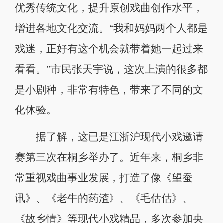
优秀传统文化，提升原创戏曲创作水平，
增进各地文化交流。“我和妈妈两个人都是
戏迷，正好有这个机会就带着她一起过来
看看。”市民张天宇说，这次上演的很多都
是小剧种，非常有特色，带来了不同的文
化体验。
据了解，这已是江浙沪现代小戏邀请
赛第三次在桐乡举办了。近年来，桐乡非
常重视戏曲事业发展，打造了像《望蚕
讯》、《老牛的药渣》、《毛估估》、
《故乡情》等现代小戏精品，多次参加央