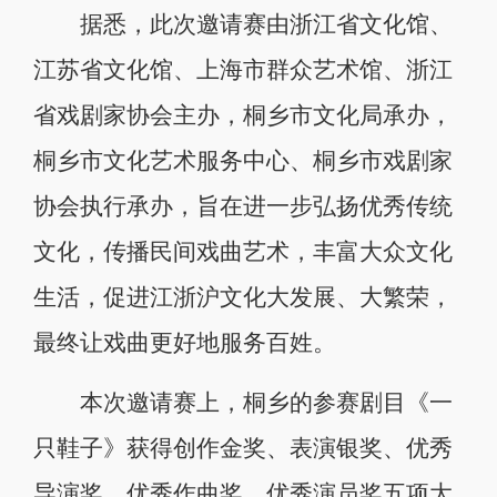
据悉，此次邀请赛由浙江省文化馆、
江苏省文化馆、上海市群众艺术馆、浙江
省戏剧家协会主办，桐乡市文化局承办，
桐乡市文化艺术服务中心、桐乡市戏剧家
协会执行承办，旨在进一步弘扬优秀传统
文化，传播民间戏曲艺术，丰富大众文化
生活，促进江浙沪文化大发展、大繁荣，
最终让戏曲更好地服务百姓。
本次邀请赛上，桐乡的参赛剧目《一
只鞋子》获得创作金奖、表演银奖、优秀
导演奖、优秀作曲奖、优秀演员奖五项大