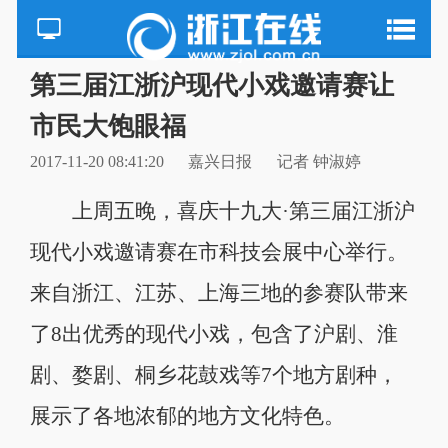
第三届江浙沪现代小戏邀请赛让
市民大饱眼福
2017-11-20 08:41:20
嘉兴日报
记者 钟淑婷
上周五晚，喜庆十九大·第三届江浙沪
现代小戏邀请赛在市科技会展中心举行。
来自浙江、江苏、上海三地的参赛队带来
了8出优秀的现代小戏，包含了沪剧、淮
剧、婺剧、桐乡花鼓戏等7个地方剧种，
展示了各地浓郁的地方文化特色。