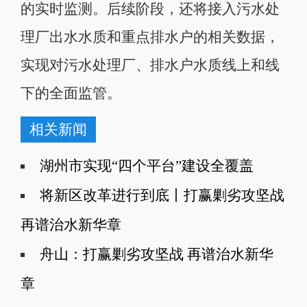
的实时监测。后续阶段，还将接入污水处
理厂出水水质和重点排水户的相关数据，
实现对污水处理厂、排水户水质线上和线
下的全面监管。
相关新闻
湖州市实现“四个平台”建设全覆盖
将新区改革进行到底丨打赢剿劣攻坚战
再谱治水新华章
舟山：打赢剿劣攻坚战 再谱治水新华
章