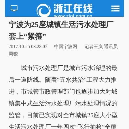
宁波为25座城镇生活污水处理厂
套上“紧箍”
2017-10-25 08:28:07
中国宁波网
记者王岚 通讯员
周骏
城市污水处理厂是城市污水治理的最
后一道防线。随着“五水共治”工程大力推
进，市城管市政管理部门也逐步加大对城
镇集中式生活污水处理厂污水处理情况的
监管，目前已实现对全市城镇25座大小型
生活污水处理厂一年四次“飞行抽检”全覆