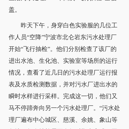
盖。
昨天下午，身穿白色实验服的几位工
作人员“空降”宁波市北仑岩东污水处理厂
开始“飞行抽检”。他们分别检查了该厂的
进出水池、生化池、实验室等场所的运行
情况，查看了近几日的污水处理厂运行报
表及水质检测数据，并对污水厂进出水的
瞬时水样进行采样。完成这一切，他们又
马不停蹄奔向另一个污水处理厂。“污水处
理厂遍布中心城区、慈溪、余姚、象山等