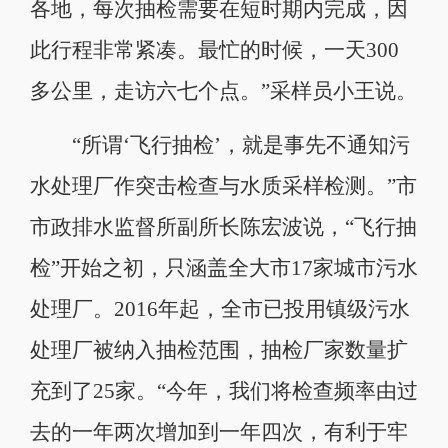
各地，每次抽检需要在短时期内完成，因
此行程非常紧凑。最忙的时候，一天300
多公里，走访六七个点。”采样员小王说。
“所谓‘飞行抽检’，就是事先不通知污
水处理厂作突击检查与水质采样检测。”市
市政排水监督所副所长陈宏波说，“飞行抽
检”开始之初，只涵盖全大市17家城市污水
处理厂。2016年起，全市已投用镇级污水
处理厂被纳入抽检范围，抽检厂家数量扩
充到了25家。“今年，我们将检查频率由过
去的一年两次增加到一年四次，有利于牢