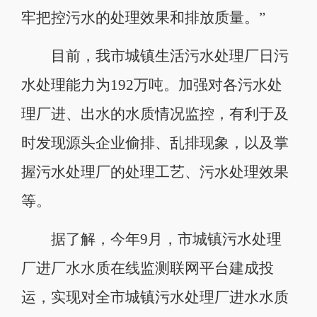
牢把控污水的处理效果和排放质量。”
目前，我市城镇生活污水处理厂日污
水处理能力为192万吨。加强对各污水处
理厂进、出水的水质情况监控，有利于及
时发现源头企业偷排、乱排现象，以及掌
握污水处理厂的处理工艺、污水处理效果
等。
据了解，今年9月，市城镇污水处理
厂进厂水水质在线监测联网平台建成投
运，实现对全市城镇污水处理厂进水水质