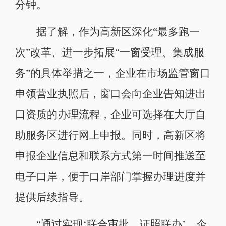
分钟。
据了解，作为高新区深化“最多跑一
次”改革、进一步拓展“一窗受理、集成服
务”的具体举措之一，企业在市场监管窗口
申领营业执照后，窗口会向企业告知进出
口资质的办理流程，企业可选择在大厅自
助服务区进行网上申报。同时，高新区将
申报企业信息和联系方式第一时间推送至
电子口岸，便于口岸部门掌握办理进度并
提供后续指导。
“通过实现‘联合审批、证照联办’，企