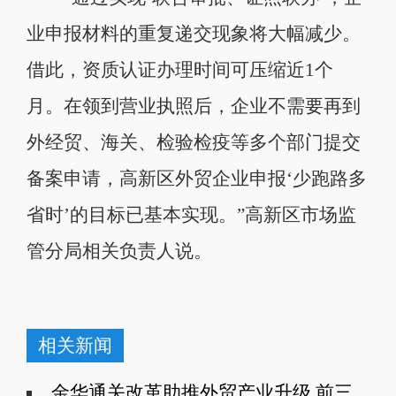
业申报材料的重复递交现象将大幅减少。
借此，资质认证办理时间可压缩近1个
月。在领到营业执照后，企业不需要再到
外经贸、海关、检验检疫等多个部门提交
备案申请，高新区外贸企业申报‘少跑路多
省时’的目标已基本实现。”高新区市场监
管分局相关负责人说。
相关新闻
金华通关改革助推外贸产业升级 前三