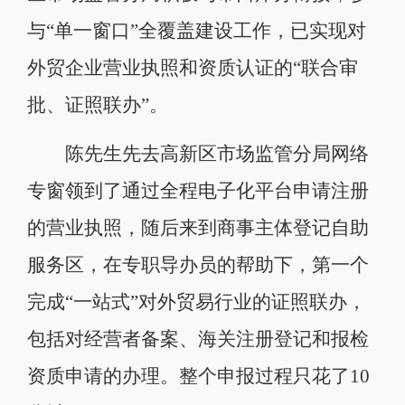
与“单一窗口”全覆盖建设工作，已实现对
外贸企业营业执照和资质认证的“联合审
批、证照联办”。
陈先生先去高新区市场监管分局网络
专窗领到了通过全程电子化平台申请注册
的营业执照，随后来到商事主体登记自助
服务区，在专职导办员的帮助下，第一个
完成“一站式”对外贸易行业的证照联办，
包括对经营者备案、海关注册登记和报检
资质申请的办理。整个申报过程只花了10