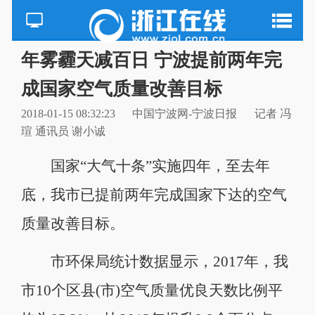
年雾霾天减百日 宁波提前两年完
成国家空气质量改善目标
2018-01-15 08:32:23
中国宁波网-宁波日报
记者 冯
瑄 通讯员 谢小诚
国家“大气十条”实施四年，至去年
底，我市已提前两年完成国家下达的空气
质量改善目标。
市环保局统计数据显示，2017年，我
市10个区县(市)空气质量优良天数比例平