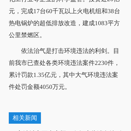
元，完成17台60千瓦以上火电机组和38台
热电锅炉的超低排放改造，建成1083平方
公里禁燃区。
依法治气是打击环境违法的利剑。目
前我市已查处各类环境违法案件2230件，
累计罚款1.35亿元，其中大气环境违法案
件处罚金额4050万元。
相关新闻