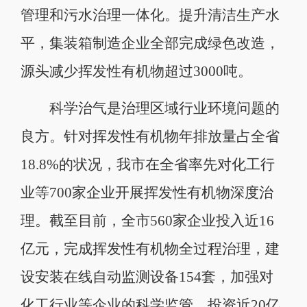
管理和污水治理一体化。提升清洁生产水
平，集装箱制造企业全部完成绿色改造，
源头减少挥发性有机物超过3000吨。
科学治气是治理区域行业环境问题的
良方。针对挥发性有机物年排放量占全省
18.8%的状况，我市在全省率先对化工行
业等700家企业开展挥发性有机物深度治
理。截至目前，全市560家企业投入近16
亿元，完成挥发性有机物全过程治理，建
设安装在线自动监测设备154套，加强对
化工行业等企业的科学监管。投资近20亿