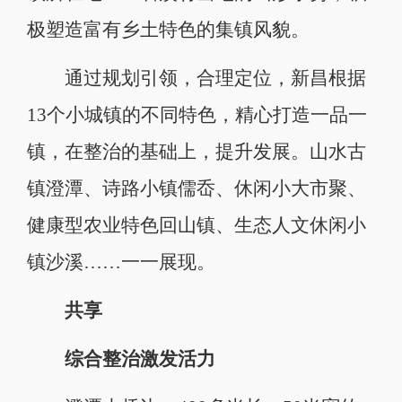
极塑造富有乡土特色的集镇风貌。
通过规划引领，合理定位，新昌根据
13个小城镇的不同特色，精心打造一品一
镇，在整治的基础上，提升发展。山水古
镇澄潭、诗路小镇儒岙、休闲小大市聚、
健康型农业特色回山镇、生态人文休闲小
镇沙溪……一一展现。
共享
综合整治激发活力