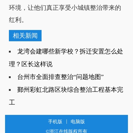
环境，让他们真正享受小城镇整治带来的
红利。
相关新闻
龙湾会建哪些新学校？拆迁安置怎么处
理？区长这样说
台州市全面排查整治“问题地图”
鄞州彩虹北路区块综合整治工程基本完
工
手机版
电脑版
©浙江在线版权所有