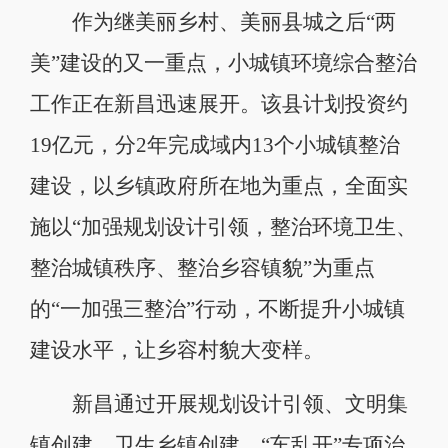
作为继美丽乡村、美丽县城之后“两
美”建设的又一重点，小城镇环境综合整治
工作正在新昌迅速展开。该县计划投资约
19亿元，分2年完成域内13个小城镇整治
建设，以乡镇政府所在地为重点，全面实
施以“加强规划设计引领，整治环境卫生、
整治城镇秩序、整治乡容镇貌”为重点
的“一加强三整治”行动，不断提升小城镇
建设水平，让乡容村貌大变样。
新昌通过开展规划设计引领、文明集
镇创建、卫生乡镇创建、“车乱开”专项治