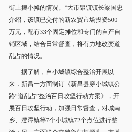
街上摆小摊的情况。”大市聚镇镇长梁国忠
介绍，该镇已交付的新农贸市场投资500
万元，配有33个固定摊位和专门的自产自
销区域，结合日常督查，将有力地改变道
乱占的情况。
据了解，自小城镇综合整治开展以
来，新昌一方面制订《新昌县穿小城镇公
路“道乱占”整治百日攻坚行动方案》，开
展百日攻坚行动，加强日常督查，对城南
乡、澄潭镇等7个小城镇72个点位进行整