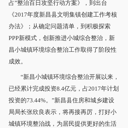
占”整治百日攻坚行动方案》，到出台
《2017年度新昌县文明集镇创建工作考核
办法》；从确定问题清单，到积极探索
PPP新模式，创新推进小城综合整治，新
昌小城镇环境综合整治工作取得了阶段性
成效。
“新昌小城镇环境综合整治开展以来，
已经累计完成投资8.4亿元，占2017年计划
投资的73.44%。”新昌县住房和城乡建设
局局长张欣良表示，将再接再厉，打好小
城镇环境整治战，为居民提供更好的生活