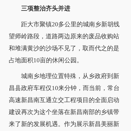
三项整治齐头并进
距大市聚镇20多公里的城南乡新胡线
望师岭路段，道路两边原来的废品收购站
和堆满黄沙的沙场不见了，取而代之的是
占地面积10亩的休闲公园。
城南乡地理位置特殊，从乡政府到新
昌县政府车程仅10来分钟，而当前，常台
高速新昌南互通立交工程项目的全面启动
建设再次为这个坐落在新昌南部的乡镇带
来了新的发展机遇。作为展示新昌美丽新