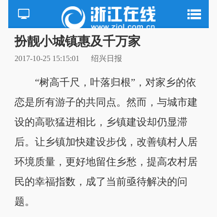
扮靓小城镇惠及千万家
2017-10-25 15:15:01
绍兴日报
“树高千尺，叶落归根”，对家乡的依
恋是所有游子的共同点。然而，与城市建
设的高歌猛进相比，乡镇建设却仍显滞
后。让乡镇加快建设步伐，改善镇村人居
环境质量，更好地留住乡愁，提高农村居
民的幸福指数，成了当前亟待解决的问
题。