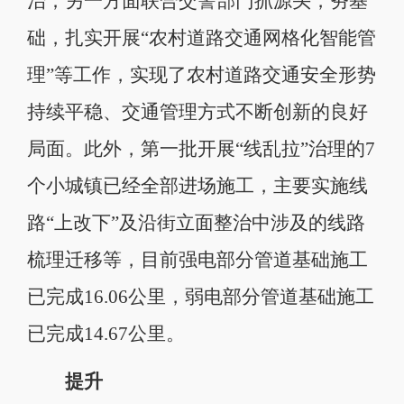
治；另一方面联合交警部门抓源头，夯基
础，扎实开展“农村道路交通网格化智能管
理”等工作，实现了农村道路交通安全形势
持续平稳、交通管理方式不断创新的良好
局面。此外，第一批开展“线乱拉”治理的7
个小城镇已经全部进场施工，主要实施线
路“上改下”及沿街立面整治中涉及的线路
梳理迁移等，目前强电部分管道基础施工
已完成16.06公里，弱电部分管道基础施工
已完成14.67公里。
提升