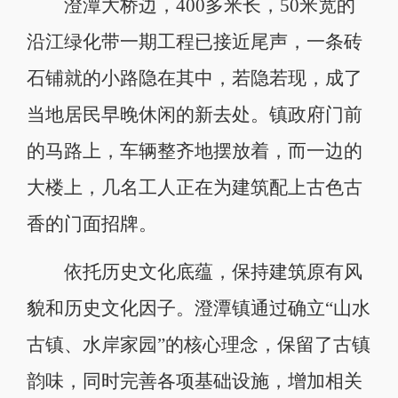
澄潭大桥边，400多米长，50米宽的
沿江绿化带一期工程已接近尾声，一条砖
石铺就的小路隐在其中，若隐若现，成了
当地居民早晚休闲的新去处。镇政府门前
的马路上，车辆整齐地摆放着，而一边的
大楼上，几名工人正在为建筑配上古色古
香的门面招牌。
依托历史文化底蕴，保持建筑原有风
貌和历史文化因子。澄潭镇通过确立“山水
古镇、水岸家园”的核心理念，保留了古镇
韵味，同时完善各项基础设施，增加相关