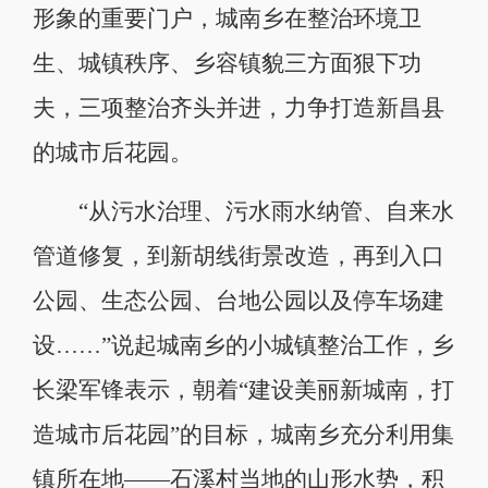
形象的重要门户，城南乡在整治环境卫
生、城镇秩序、乡容镇貌三方面狠下功
夫，三项整治齐头并进，力争打造新昌县
的城市后花园。
“从污水治理、污水雨水纳管、自来水
管道修复，到新胡线街景改造，再到入口
公园、生态公园、台地公园以及停车场建
设……”说起城南乡的小城镇整治工作，乡
长梁军锋表示，朝着“建设美丽新城南，打
造城市后花园”的目标，城南乡充分利用集
镇所在地——石溪村当地的山形水势，积