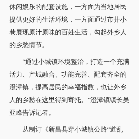
休闲娱乐的配套设施，一方面为当地居民
提供更好的生活环境，一方面通过市井小
巷展现原汁原味的百姓生活，勾起外乡人
的乡愁情节。
“通过小城镇环境整治，打造一个充满
活力、产城融合、功能完善、配套齐全的
澄潭镇，提高居民的幸福指数，也让外乡
人的乡愁在这里得到寄托。”澄潭镇镇长吴
亚峰告诉记者。
从制订《新昌县穿小城镇公路“道乱