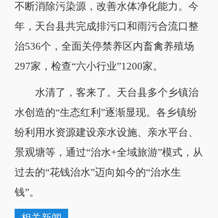
不断消除污染源，改善水体净化能力。今
年，天台县共完成排污口和雨污合流口整
治536个，全面关停禁养区内畜禽养殖场
297家，检查“六小行业”1200家。
水清了，客来了。天台县多个乡镇治
水创造的“生态红利”逐渐显现。各乡镇纷
纷利用水资源建设亲水设施、亲水平台、
景观塘等，通过“治水+全域旅游”模式，从
过去的“花钱治水”迈向如今的“治水生
钱”。