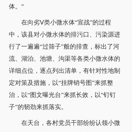
体。”
在向劣Ⅴ类小微水体“宣战”的过程
中，该县对小微水体的排污口、污染源进
行了一遍遍“过筛子”般的排查，标出了河
流、湖泊、池塘、沟渠等各类小微水体的
详细点位，逐点列出清单，有针对性地制
定对策及措施，以“挂牌销号图”来抓整
治，以“图文曝光台”来抓长效，以“钉钉
子”的韧劲来抓落实。
在天台，各村党员干部纷纷认领小微