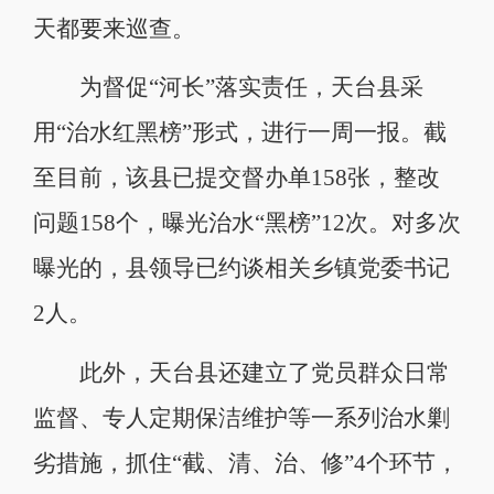
天都要来巡查。
为督促“河长”落实责任，天台县采
用“治水红黑榜”形式，进行一周一报。截
至目前，该县已提交督办单158张，整改
问题158个，曝光治水“黑榜”12次。对多次
曝光的，县领导已约谈相关乡镇党委书记
2人。
此外，天台县还建立了党员群众日常
监督、专人定期保洁维护等一系列治水剿
劣措施，抓住“截、清、治、修”4个环节，