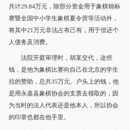
共计29.84万元，除部分资金用于象棋锦标
赛暨全国中小学生象棋夏令营等活动外，
将其中21万元非法占有己有，用于偿还个
人债务及消费。
法院开庭审理时，胡某交代，这些
钱，是他为象棋比赛向自己在北京的学生
拉的赞助，总共35万元。户头上的钱，他
是用永嘉县象棋协会的支票去领取的，因
为当时的法人代表还是他本人，所以协会
的印章也都在他手里。