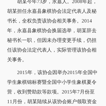
胡某今年73岁，永嘉人。2008年起，
胡某担任永嘉县象棋协会法定代表人及秘
书长，全权负责该协会相关事务。2014
年，永嘉县象棋协会换届选举，胡某辞去
秘书长一职，但因未办理变更手续，仍担
任该协会法定代表人，实际管理该协会相
关事务。
2015年，该协会因举办2015年全国中
学生象棋锦标赛暨全国中小学生象棋夏令
营，收到赞助款等款项。2015年7月份至
11月份，胡某陆续从该协会账户领取资金