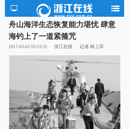
舟山海洋生态恢复能力堪忧 肆意
海钓上了一道紧箍咒
2017-03-02 05:53:31
浙江在线
记者 林上军