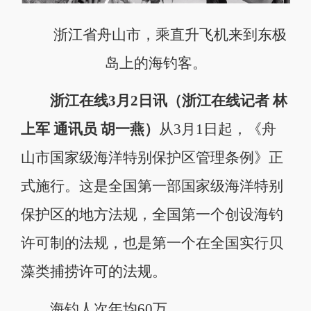
浙江省舟山市，乘直升飞机来到东极
岛上的海钓客。
浙江在线3月2日讯（浙江在线记者 林
上军 通讯员 胡一燕）
从3月1日起，《舟
山市国家级海洋特别保护区管理条例》正
式施行。这是全国第一部国家级海洋特别
保护区的地方法规，全国第一个创设海钓
许可制的法规，也是第一个在全国实行贝
藻类捕捞许可的法规。
海钓人次年均60万