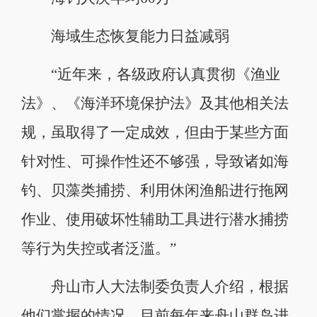
海域生态恢复能力日益减弱
“近年来，各级政府认真贯彻《渔业
法》、《海洋环境保护法》及其他相关法
规，虽取得了一定成效，但由于某些方面
针对性、可操作性还不够强，导致诸如海
钓、贝藻类捕捞、利用休闲渔船进行拖网
作业、使用破坏性辅助工具进行潜水捕捞
等行为失控或者泛滥。”
舟山市人大法制委负责人介绍，根据
他们掌握的情况，目前每年来舟山群岛进