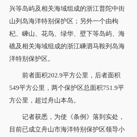
兴等岛屿及相关海域组成的浙江普陀中街
山列岛海洋特别保护区；另外一个由枸
杞、嵊山、花鸟、绿华、壁下等岛屿、海
礁及相关海域组成的浙江嵊泗马鞍列岛海
洋特别保护区。
前者面积202.9平方公里，后者面积
549平方公里，两个保护区总面积751.9平
方公里，超过舟山本岛。
记者获悉，为使《条例》落到实处，
目前已成立舟山市海洋特别保护区领导小