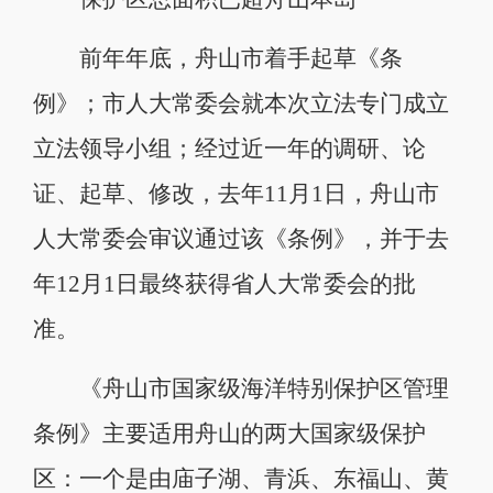
前年年底，舟山市着手起草《条
例》；市人大常委会就本次立法专门成立
立法领导小组；经过近一年的调研、论
证、起草、修改，去年11月1日，舟山市
人大常委会审议通过该《条例》，并于去
年12月1日最终获得省人大常委会的批
准。
《舟山市国家级海洋特别保护区管理
条例》主要适用舟山的两大国家级保护
区：一个是由庙子湖、青浜、东福山、黄