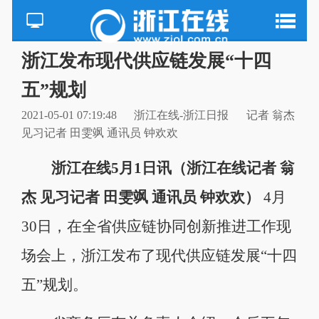
浙江发布现代供应链发展“十四
五”规划
2021-05-01 07:19:48
浙江在线-浙江日报
记者 翁杰
见习记者 田雯飒 通讯员 钟欢欢
浙江在线5月1日讯（浙江在线记者 翁
杰 见习记者 田雯飒 通讯员 钟欢欢）
4月
30日，在全省供应链协同创新推进工作现
场会上，浙江发布了现代供应链发展“十四
五”规划。