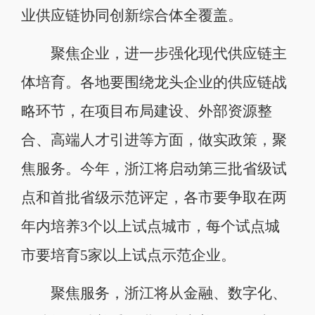
业供应链协同创新综合体全覆盖。
聚焦企业，进一步强化现代供应链主
体培育。各地要围绕龙头企业的供应链战
略环节，在项目布局建设、外部资源整
合、高端人才引进等方面，做实政策，聚
焦服务。今年，浙江将启动第三批省级试
点和首批省级示范评定，各市要争取在两
年内培养3个以上试点城市，每个试点城
市要培育5家以上试点示范企业。
聚焦服务，浙江将从金融、数字化、