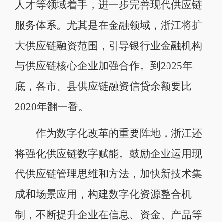
人才等领域着手，进一步完善现代供应链
服务体系。尤其是在金融领域，浙江将扩
大供应链融资范围，引导银行业金融机构
与供应链核心企业加强合作。到2025年
底，各市、县供应链融资信贷余额要比
2020年翻一番。
作为数字化改革的重要阵地，浙江还
将强化供应链数字赋能。鼓励企业运用现
代供应链管理思维和方法，加快新技术集
成和场景应用，构建数字化资源整合机
制，不断提升企业在信息、资金、产品等