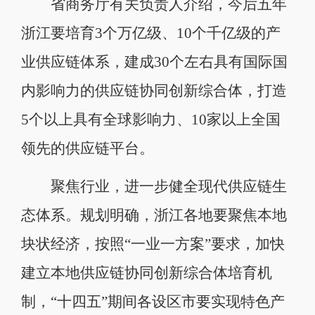
省商务厅有关负责人介绍，今后五年
浙江要培育3个万亿级、10个千亿级的产
业供应链体系，建成30个左右具有国际国
内影响力的供应链协同创新综合体，打造
5个以上具有全球影响力、10家以上全国
领先的供应链平台。
聚焦行业，进一步健全现代供应链生
态体系。规划明确，浙江各地要聚焦本地
块状经济，按照“一业一方案”要求，加快
建立本地供应链协同创新综合体培育机
制，“十四五”期间各设区市要实现特色产