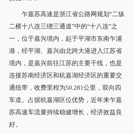
乍嘉苏高速是浙江省公路网规划“二纵
二横十八连三绕三通道”中的“十八连”之
一，位于嘉兴境内，起于平湖市东南乍浦
港，经平湖、嘉兴由北跨大港进入江苏省
境内，是嘉兴前往江苏的主要干线，也是
连接苏南经济区和杭嘉湖经济区的重要交
通纽带，收费里程为50.281公里，双向四
车道。占据杭嘉湖区位优势，近年来乍嘉
苏高速车流量持续稳健增长，经济效益良
好。