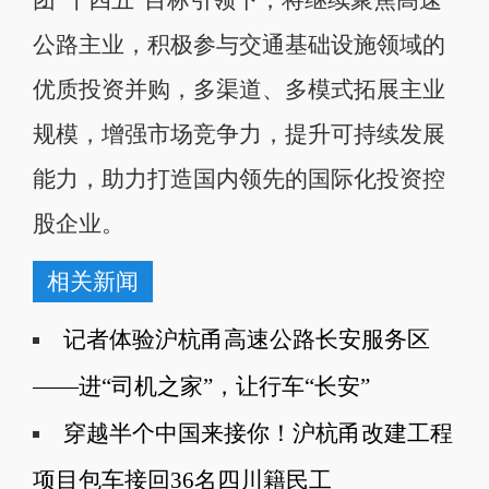
公路主业，积极参与交通基础设施领域的
优质投资并购，多渠道、多模式拓展主业
规模，增强市场竞争力，提升可持续发展
能力，助力打造国内领先的国际化投资控
股企业。
相关新闻
记者体验沪杭甬高速公路长安服务区
——进“司机之家”，让行车“长安”
穿越半个中国来接你！沪杭甬改建工程
项目包车接回36名四川籍民工