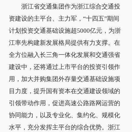
浙江省交通集团作为浙江综合交通投
资建设的主平台、主力军，“十四五”期间
计划投资交通基础设施超5000亿元，为浙
江率先构建新发展格局提供有力支撑。在
全方位融入长三角一体化发展和交通强省
建设中，还将通过上市平台的投资引领作
用，加大并购集团外存量交通基础设施项
目力度，提升国有资本在交通建设领域的
引领带动作用，促进高速公路路网运营的
协同能力，以及专业化、集约化、规模化
水平，充分发挥主平台的综合优势。浙江