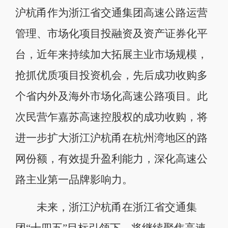
沪杭甬作为浙江省交通集团高速公路运营
管理、市场化项目投融资及资产证券化平
台，近年来持续加大拓展主业市场规模，
抢抓优质项目投资机会，先后成功收购多
个省内外及海外市场化高速公路项目。此
次民营乍嘉苏高速控股权的成功收购，将
进一步扩大浙江沪杭甬在杭州湾地区的路
网份额，有效提升盈利能力，深化高速公
路主业第一品牌影响力。
未来，浙江沪杭甬在浙江省交通集
团“十四五”目标引领下，将继续聚焦高速