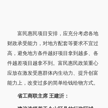
富民惠民项目安排，应充分考虑各地
财政承受能力，对地方配套等要求不宜过
高，避免地方条件越好项目拿到越多、各
件越差项目越拿不到。富民惠民政策重心
应放在激发受惠群体内生动力、提升创富
能力上，改变过多的简单给钱给物方式。
省工商联主席 王建沂：