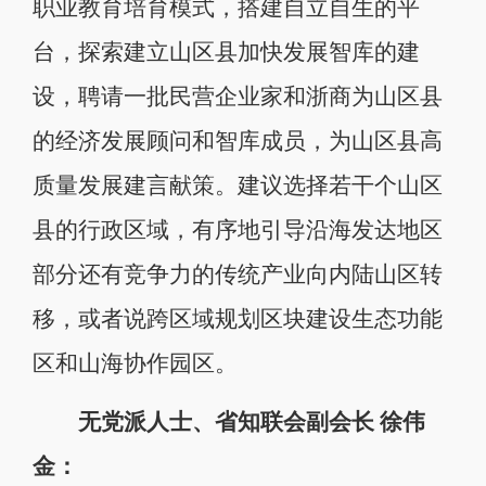
职业教育培育模式，搭建自立自生的平
台，探索建立山区县加快发展智库的建
设，聘请一批民营企业家和浙商为山区县
的经济发展顾问和智库成员，为山区县高
质量发展建言献策。建议选择若干个山区
县的行政区域，有序地引导沿海发达地区
部分还有竞争力的传统产业向内陆山区转
移，或者说跨区域规划区块建设生态功能
区和山海协作园区。
无党派人士、省知联会副会长 徐伟
金：