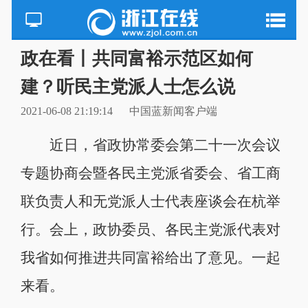
政在看丨共同富裕示范区如何
建？听民主党派人士怎么说
2021-06-08 21:19:14
中国蓝新闻客户端
近日，省政协常委会第二十一次会议
专题协商会暨各民主党派省委会、省工商
联负责人和无党派人士代表座谈会在杭举
行。会上，政协委员、各民主党派代表对
我省如何推进共同富裕给出了意见。一起
来看。