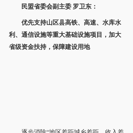
民盟省委会副主委 罗卫东：
优先支持山区县高铁、高速、水库水
利、通信设施等重大基础设施项目，加大
省级资金扶持，保障建设用地
逐步消除“地区差距城乡差距、收入差