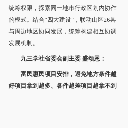
统筹权限，探索同一地市行政区划内协作
的模式。结合“四大建设”，联动山区26县
与周边地区协同发展，统筹构建相互协调
发展机制。
九三学社省委会副主委 盛颂恩：
富民惠民项目安排，避免地方条件越
好项目拿到越多、各件越差项目越拿不到