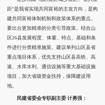
距”是我省实现共同富裕的主攻方向，是构
建共同富裕体制机制和政策体系的重点。
要出台更加精准的分类引导政策。结合山
区26县发展程度、体量、特点、基础和条
件进行分类精准施策。建议单列山区县省
重点项目体系，优先支持山区县高铁、高
速、水库水利、通信设施等重大基础设施
项目，加大省级资金扶持，保障建设用
地。
民建省委会专职副主委 计勇强：