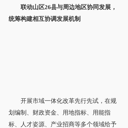
联动山区26县与周边地区协同发展，
统筹构建相互协调发展机制
开展市域一体化改革先行先试，在规
划编制、财政资金、用地指标、用能指
标、人才姿源、产业招商等多个领域给予