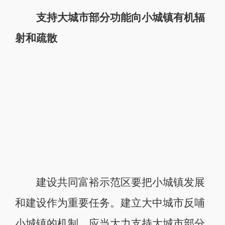
支持大城市部分功能向小城镇有机辐
射和疏散
建设共同富裕示范区要把小城镇发展
和建设作为重要任务。建立大中城市反哺
小城镇的机制，应当大力支持大城市部分