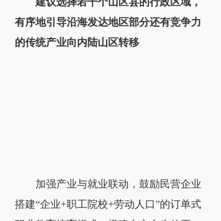
建议选择若干个山区县的行政区域，
有序地引导沿海发达地区部分还有竞争力
的传统产业向内陆山区转移
加强产业与就业联动，鼓励民营企业
搭建“企业+职工院校+劳动人口”的订单式