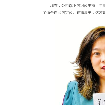
现在，公司旗下的14位主播，年服
了适合自己的定位。在我眼里，这才