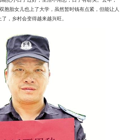
个双胞胎女儿也上了大学，虽然暂时钱有点紧，但能让人
上了，乡村会变得越来越兴旺。