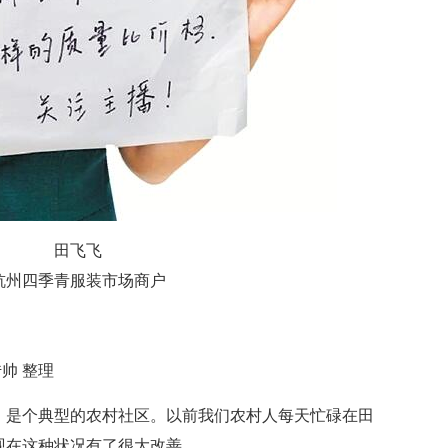
田飞飞
四季青服装市场商户
帅 整理
是个典型的农村社区。以前我们农村人每天忙碌在田
现在这种状况有了很大改善。