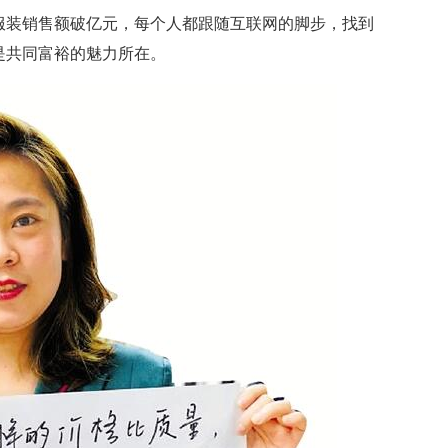
装销售额破亿元，每个人都跟随互联网的脚步，找到
是共同富裕的魅力所在。