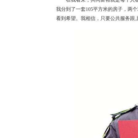
我分到了一套105平方米的房子，两
看到希望。我相信，只要公共服务跟