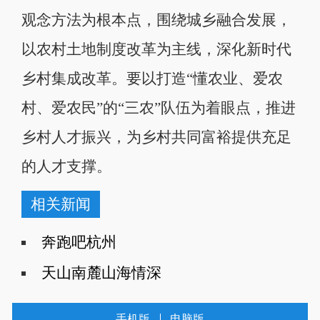
观念方法为根本点，围绕城乡融合发展，
以农村土地制度改革为主线，深化新时代
乡村集成改革。要以打造“懂农业、爱农
村、爱农民”的“三农”队伍为着眼点，推进
乡村人才振兴，为乡村共同富裕提供充足
的人才支撑。
相关新闻
奔跑吧杭州
天山南麓山海情深
手机版
电脑版