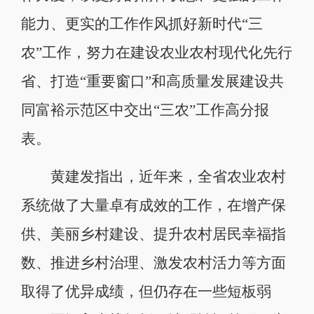
能力、更实的工作作风抓好新时代“三
农”工作，努力在建设农业农村现代化先行
省、打造“重要窗口”和高质量发展建设共
同富裕示范区中交出“三农”工作高分报
表。
黄建发指出，近年来，全省农业农村
系统做了大量卓有成效的工作，在增产保
供、美丽乡村建设、提升农村居民幸福指
数、推进乡村治理、激发农村活力等方面
取得了优异成绩，但仍存在一些短板弱