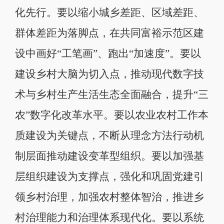
化先行。要以缩小城乡差距、区域差距、
群体差距为落脚点，在共同富裕示范区建
设中画好“工笔画”、跑出“加速度”。要以
建设乡村大脑为切入点，推动现代数字技
术与乡村生产生活生态全面融合，提升“三
农”数字化改革水平。要以农业农村工作本
质建设为关键点，不断从理念方法行动机
制层面推动建设变革型组织。要以加强基
层组织建设为支撑点，强化和巩固党建引
领乡村治理，加强农村整体智治，推进乡
村治理能力和治理体系现代化。要以系统