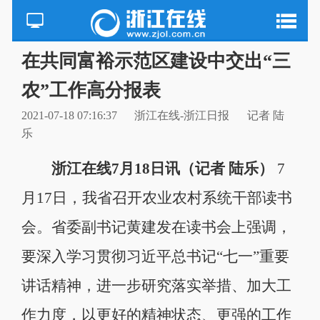
在共同富裕示范区建设中交出“三
农”工作高分报表
2021-07-18 07:16:37
浙江在线-浙江日报
记者 陆
乐
浙江在线7月18日讯（记者 陆乐）
7
月17日，我省召开农业农村系统干部读书
会。省委副书记黄建发在读书会上强调，
要深入学习贯彻习近平总书记“七一”重要
讲话精神，进一步研究落实举措、加大工
作力度，以更好的精神状态、更强的工作