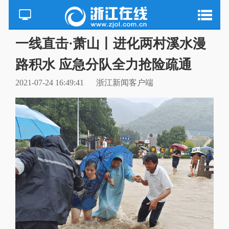
一线直击·萧山丨进化两村溪水漫
路积水 应急分队全力抢险疏通
2021-07-24 16:49:41
浙江新闻客户端