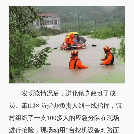
发现该情况后，进化镇党政班子成
员、萧山区防指办负责人到一线指挥，镇
村组织了一支100多人的应急分队在现场
进行抢险，现场动用5台挖机设备对路面