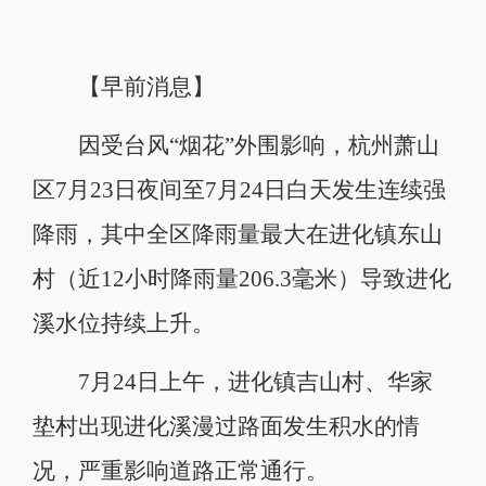
【早前消息】
因受台风“烟花”外围影响，杭州萧山
区7月23日夜间至7月24日白天发生连续强
降雨，其中全区降雨量最大在进化镇东山
村（近12小时降雨量206.3毫米）导致进化
溪水位持续上升。
7月24日上午，进化镇吉山村、华家
垫村出现进化溪漫过路面发生积水的情
况，严重影响道路正常通行。