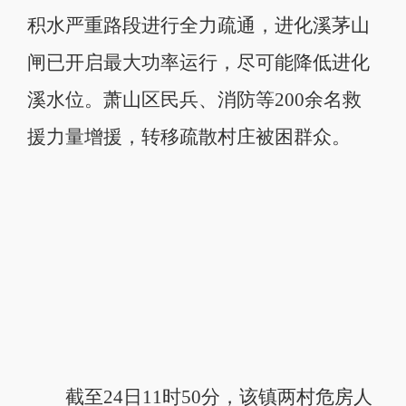
积水严重路段进行全力疏通，进化溪茅山
闸已开启最大功率运行，尽可能降低进化
溪水位。萧山区民兵、消防等200余名救
援力量增援，转移疏散村庄被困群众。
截至24日11时50分，该镇两村危房人