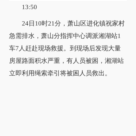
13:50
24日10时21分，萧山区进化镇祝家村
急需排水，萧山分指挥中心调派湘湖站1
车7人赶赴现场救援。到现场后发现大量
房屋路面积水严重，有人员被困，湘湖站
立即利用绳索牵引将被困人员救出。