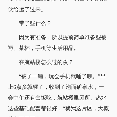
伙给运了过来。
带了些什么？
因为有准备，所以提前简单准备些被
褥、茶杯，手机等生活用品。
在航站楼怎么过的夜？
“被子一铺，玩会手机就睡了呗。”早
上6点多就醒了，收到了泡面矿泉水，一
会中午还有盒饭吃，航站楼里厕所、热水
这些基础配套都很好，“就我这片区，大概