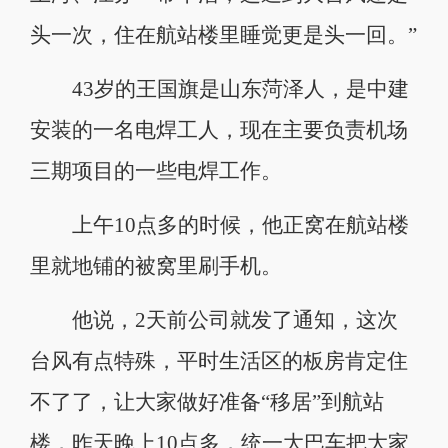
头一次，住在航站楼里睡觉更是头一回。”
43岁的王国旗是山东菏泽人，是中建
安装的一名电焊工人，现在主要负责机场
三期项目的一些电焊工作。
上午10点多的时候，他正窝在航站楼
里就地铺的被窝里刷手机。
他说，2天前公司就发了通知，这次
台风有点特殊，平时生活区的板房肯定住
不了了，让大家做好准备“移居”到航站
楼，昨天晚上10点多，统一大巴车把大家