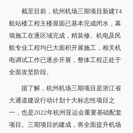
截至目前，杭州机场三期项目新建T4
航站楼工程主楼屋面已基本完成闭水，幕
墙施工在逐区域完成，精装修、机电及民
航专业工程均已大面积开展施工，相关机
电调试工作已逐步开展，整体工程正处于
全面攻坚阶段。
据了解，杭州机场三期项目是浙江省
大通道建设行动计划十大标志性项目之
一，也是2022年杭州亚运会重要基础配套
项目。三期项目的建成，将全面提升机场