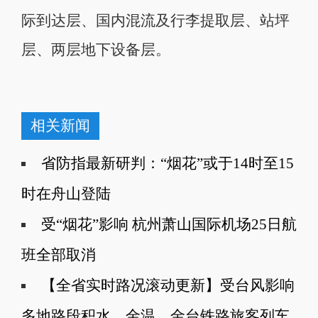
际到达层、国内混流及行李提取层、站坪
层、两层地下设备层。
相关新闻
省防指最新研判：“烟花”或于14时至15
时在舟山登陆
受“烟花”影响 杭州萧山国际机场25日航
班全部取消
【全省实时路况滚动更新】受台风影响
多地路段积水，金温、金台铁路旅客列车