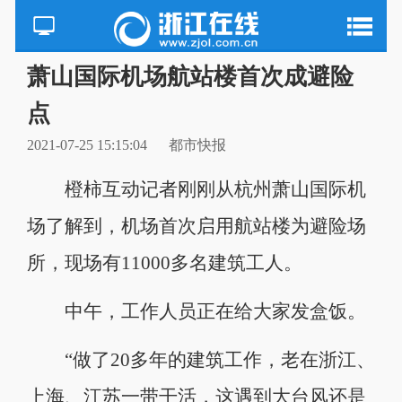
萧山国际机场航站楼首次成避险
点
2021-07-25 15:15:04
都市快报
橙柿互动记者刚刚从杭州萧山国际机
场了解到，机场首次启用航站楼为避险场
所，现场有11000多名建筑工人。
中午，工作人员正在给大家发盒饭。
“做了20多年的建筑工作，老在浙江、
上海、江苏一带干活，这遇到大台风还是