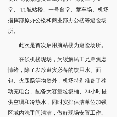
堂、 T1航站楼、一号食堂、蓄车场、机场
指挥部原办公楼和商业部办公楼等避险场
所。
此次是首次启用航站楼为避险场所。
在候机楼现场，为缓解民工兄弟焦虑
情绪，除了发放避灾必备的饮用水、面
包、火腿肠等物资外，机场特别准备了移
动充电台、配备大容量垃圾桶、24小时提
供空调和冷热水，同时安排保洁单位加强
区域内洗手间清洁，做好现场安置工作。