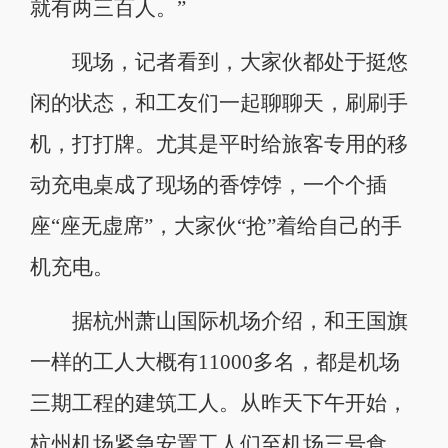
就有两三百人。”
现场，记者看到，大家伙都处于挺悠
闲的状态，和工友们一起聊聊天，刷刷手
机，打打牌。尤其是平时给旅客专用的移
动充电桌成了现场的香饽饽，一个个插
座“座无虚席”，大家伙“抢”着给自己的手
机充电。
据杭州萧山国际机场介绍，和王国旗
一样的工人大概有11000多名，都是机场
三期工程的建筑工人。从昨天下午开始，
杭州机场紧急安置工人们至机场三号食