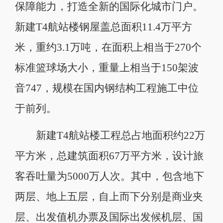
保障能力，打造全新的国际化城市门户。
新建T4航站楼钢屋盖总面积11.4万平方
米，重约3.1万吨，在面积上相当于270个
标准篮球场大小，重量上相当于150架波
音747，规模在国内钢结构工程施工中位
于前列。
新建T4航站楼工程总占地面积约22万
平方米，总建筑面积67万平方米，设计旅
客吞吐量为5000万人次。其中，包含地下
两层、地上五层，自上而下分别是商业夹
层、出发值机办票及国际出发候机层、国