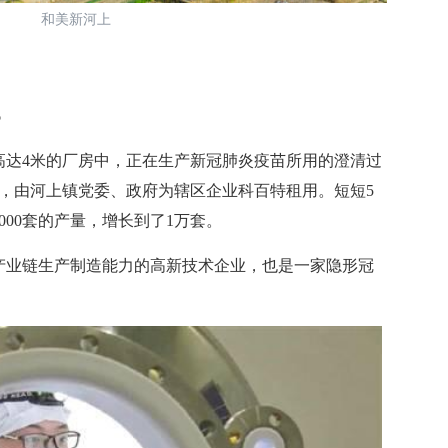
和美新河上
%
达4米的厂房中，正在生产新冠肺炎疫苗所用的澄清过
，由河上镇党委、政府为辖区企业科百特租用。短短5
000套的产量，增长到了1万套。
业链生产制造能力的高新技术企业，也是一家隐形冠