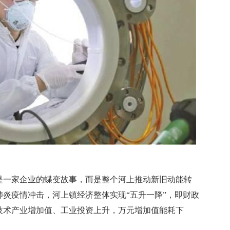
一家企业的蝶变故事，而是整个河上推动新旧动能转
炎疫情冲击，河上镇经济整体实现“五升一降”，即财政
技术产业增加值、工业投资上升，万元增加值能耗下