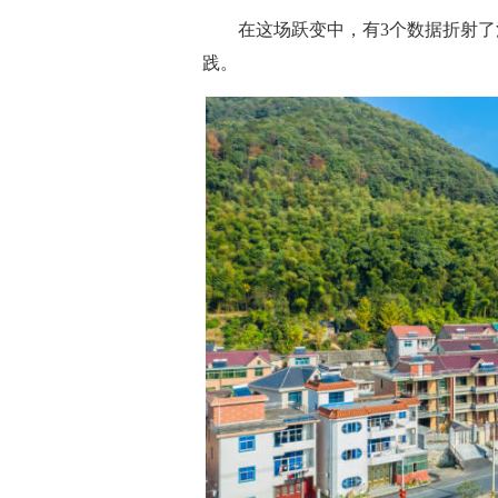
在这场跃变中，有3个数据折射了
践。