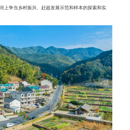
河上争当乡村振兴、赶超发展示范和样本的探索和实