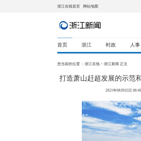
浙江在线首页
网站地图
首页
浙江
时政
人事
您当前的位置 ：
浙江在线
>
浙江新闻
正文
打造萧山赶超发展的示范和
2021年08月02日 08:49