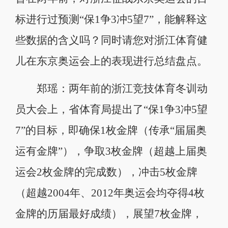
标进行过预测“保1争3冲5望7”，能解释这
些数据的含义吗？同时请您对浙江体育健
儿在东京奥运会上的表现进行总结盘点。
郑瑶：两年前的浙江竞技体育冬训动
员大会上，省体育局提出了“保1争3冲5望
7”的目标，即确保1枚金牌（传承“届届奥
运有金牌”），争取3枚金牌（超越上届奥
运会2枚金牌的完成数），冲击5枚金牌
（超越2004年、2012年奥运会均夺得4枚
金牌的历届最好成绩），展望7枚金牌，