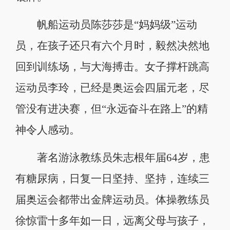
帆船运动员陈莎莎是“妈妈级”运动
员，在孩子还只有六个月时，毅然决然地
回到训练场，与大海搏击。女子撑杆跳高
运动员李玲，已经是奥运会四届元老，尽
管没有进决赛，但“永远奋斗在路上”的精
神令人感动。
著名游泳教练员朱志根年届64岁，患
有糖尿病，日复一日坚持、坚持，连续三
届奥运会都带出金牌运动员。体操教练员
徐惊雷十多年如一日，远离父母与孩子，