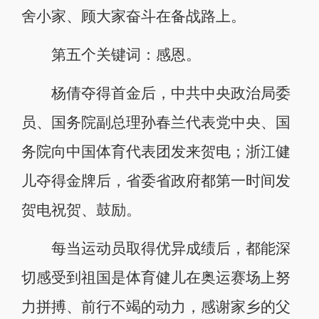
舍小家、顾大家奋斗在备战路上。
第五个关键词：感恩。
杨倩夺得首金后，中共中央政治局委
员、国务院副总理孙春兰代表党中央、国
务院向中国体育代表团发来贺电；浙江健
儿夺得金牌后，省委省政府都第一时间发
贺电祝贺、鼓励。
每当运动员取得优异成绩后，都能深
切感受到祖国是体育健儿在奥运赛场上努
力拼搏、前行不竭的动力，感谢家乡的父