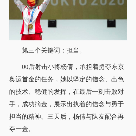
第三个关键词：担当。
00后射击小将杨倩，承担着勇夺东京
奥运首金的任务，她以坚定的信念、出色
的技术、稳健的发挥，在最后一刻击败对
手，成功摘金，展示出执着的信念与勇于
担当的精神。三天后，杨倩与队友配合再
夺一金。