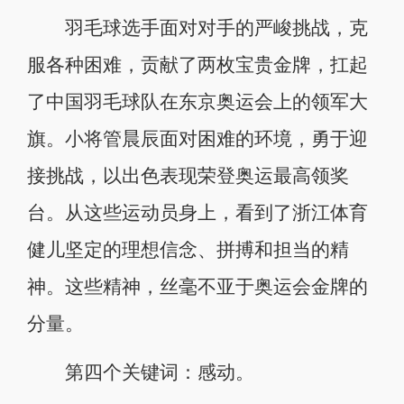
羽毛球选手面对对手的严峻挑战，克
服各种困难，贡献了两枚宝贵金牌，扛起
了中国羽毛球队在东京奥运会上的领军大
旗。小将管晨辰面对困难的环境，勇于迎
接挑战，以出色表现荣登奥运最高领奖
台。从这些运动员身上，看到了浙江体育
健儿坚定的理想信念、拼搏和担当的精
神。这些精神，丝毫不亚于奥运会金牌的
分量。
第四个关键词：感动。