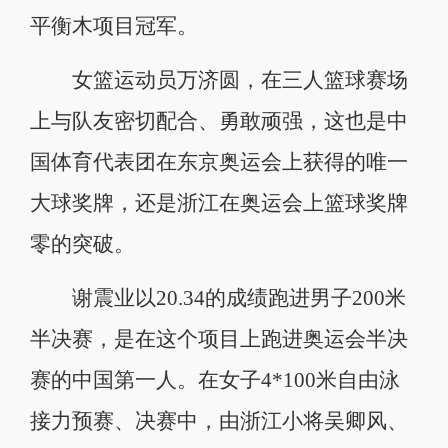
平衡木项目冠军。
女篮运动员万济圆，在三人篮球赛场
上与队友密切配合、勇敢顽强，这也是中
国体育代表团在东京奥运会上获得的唯一
大球奖牌，还是浙江在奥运会上篮球奖牌
零的突破。
谢震业以20.34的成绩跑进男子200米
半决赛，是在这个项目上跑进奥运会半决
赛的中国第一人。在女子4*100米自由泳
接力预赛、决赛中，由浙江小将吴卿风、