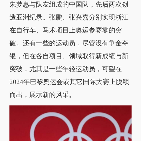
朱梦惠与队友组成的中国队，先后两次创
造亚洲纪录。张鹏、张兴嘉分别实现浙江
在自行车、马术项目上奥运参赛零的突
破。还有一些的运动员，尽管没有争金夺
银，但在各自项目、领域取得新成绩与新
突破，尤其是一些年轻运动员，可望在
2024年巴黎奥运会或其它国际大赛上脱颖
而出，展示新的风采。