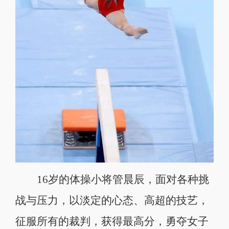
16岁的体操小将管晨辰，面对各种挑
战与压力，以淡定的心态、高超的技艺，
征服所有的裁判，获得最高分，勇夺女子