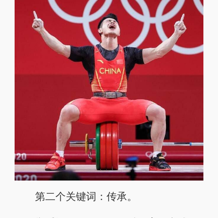
第二个关键词：传承。