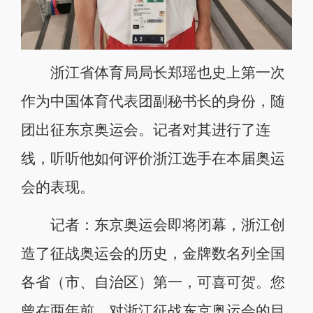
浙江省体育局局长郑瑶也史上第一次
作为中国体育代表团副秘书长的身份，随
团出征东京奥运会。记者对其进行了连
线，听听他如何评价浙江选手在本届奥运
会的表现。
记者：东京奥运会即将闭幕，浙江创
造了征战奥运会的历史，金牌数名列全国
各省（市、自治区）第一，可喜可贺。您
曾在两年前，对浙江征战东京奥运会的目