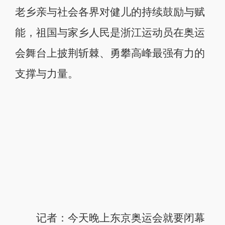
老乡亲与社会各界对健儿的持续鼓励与赋
能，祖国与家乡人民是浙江运动员在奥运
会舞台上披荆斩棘、勇攀高峰最强有力的
支撑与力量。
记者：今天晚上东京奥运会就要闭幕