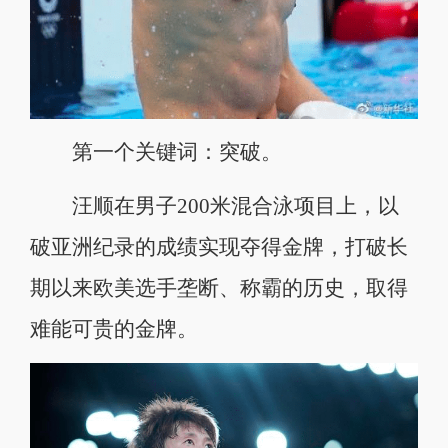
第一个关键词：突破。
汪顺在男子200米混合泳项目上，以
破亚洲纪录的成绩实现夺得金牌，打破长
期以来欧美选手垄断、称霸的历史，取得
难能可贵的金牌。