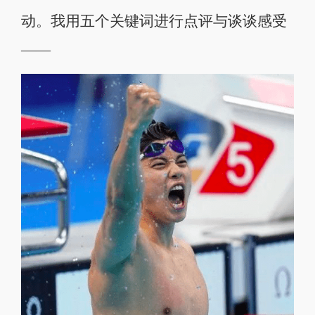
动。我用五个关键词进行点评与谈谈感受
——