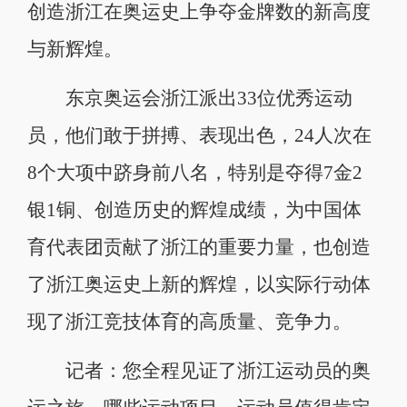
创造浙江在奥运史上争夺金牌数的新高度
与新辉煌。
东京奥运会浙江派出33位优秀运动
员，他们敢于拼搏、表现出色，24人次在
8个大项中跻身前八名，特别是夺得7金2
银1铜、创造历史的辉煌成绩，为中国体
育代表团贡献了浙江的重要力量，也创造
了浙江奥运史上新的辉煌，以实际行动体
现了浙江竞技体育的高质量、竞争力。
记者：您全程见证了浙江运动员的奥