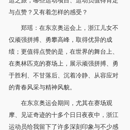
运之旅，哪些运动项目、运动员值得肯定
与点赞？又有着怎样的感受？
郑瑶：在东京奥运会上，浙江儿女不
仅顽强拼搏、勇攀高峰，取得优异的成
绩；更值得点赞的是，在世界的舞台上、
在奥林匹克的赛场上，展示顽强拼搏、勇
于胜利、不甘落后、沉着冷静、从容应对
的青春风采与精神风貌。
在东京奥运会期间，尤其在赛场观
摩、见证奇迹的十多个日日夜夜中，浙江
运动员给我留下了许多深刻印象与不少感