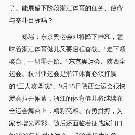
了。能展望下阶段浙江体育的任务、使命
与奋斗目标吗？
郑瑶：东京奥运会即将降下帷幕，意
味着浙江体育健儿又要启程奋战。“走下领
奖台，一切零开始。”东京奥运会、陕西全
运会、杭州亚运会是浙江体育必须打赢
的“三大攻坚战”。9月15日陕西全运会很快
就会拉开帷幕，浙江的体育健儿将继续在
全运会舞台上，精彩亮相、奋勇拼搏，为
家乡增光添彩。随后还面临着征战家门口