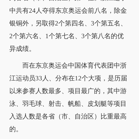
中共有24人夺得东京奥运会前八名，除金
银铜外，另取得2个第四名、3个第五名、
2个第六名、1个第七名、3个第八名的优
异成绩。
而在东京奥运会中国体育代表团中浙
江运动员33人、分布在12个大项，是历届
以来参赛人数最多、项目最广的，其中游
泳、羽毛球、射击、帆船、皮划艇等项目
入选人数是各省（市、自治区）比重最高
的。