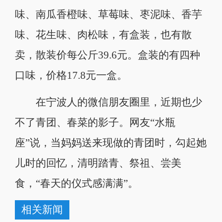
味、南瓜香橙味、草莓味、枣泥味、香芋
味、花生味、肉松味，有盒装，也有散
卖，散装价每公斤39.6元。盒装的有四种
口味，价格17.8元一盒。
在宁波人的微信朋友圈里，近期也少
不了青团、春菜的影子。网友“水瓶
座”说，当妈妈送来现做的青团时，勾起她
儿时的回忆，清明踏青、祭祖、尝美
食，“春天的仪式感满满”。
相关新闻