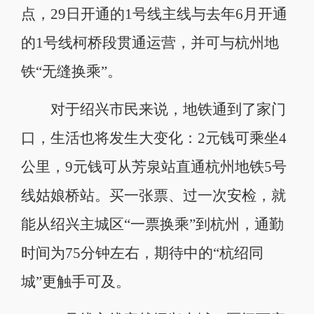
点，29日开通的1号线主线与去年6月开通
的1号线柯桥段贯通运营，并可与杭州地
铁“无缝换乘”。
对于绍兴市民来说，地铁通到了家门
口，生活也将发生大变化：2元钱可乘坐4
公里，9元钱可从芳泉站直通杭州地铁5号
线姑娘桥站。买一张票、过一次安检，就
能从绍兴主城区“一票换乘”到杭州，通勤
时间为75分钟左右，期待中的“杭绍同
城”更触手可及。