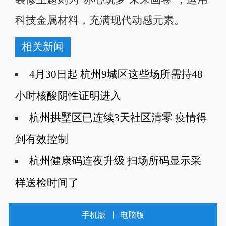
科技金属材料，充满现代动感元素。
相关新闻
4月30日起 杭州9城区这些场所需持48
小时核酸阴性证明进入
杭州拱墅区已连续3天社区清零 疫情得
到有效控制
杭州健康码连夜升级 扫场所码显示采
样送检时间了
手机版
电脑版