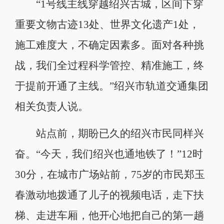
“1号线主线穿越绍兴古城，区间下穿
重要文物古迹13处、世界文化遗产1处，
施工难度大，不确定因素多。面对各种挑
战，我们全过程科学管控、精准施工，终
于提前开通了主线。”绍兴市轨道交通集团
相关负责人说。
站点前，期盼已久的绍兴市民同样兴
奋。“今天，我们绍兴也通地铁了！”12时
30分，在城市广场站前，75岁的市民郑玉
春激动地拨通了儿子的视频电话，走下扶
梯、走进车厢，他开心地把自己的第一趟