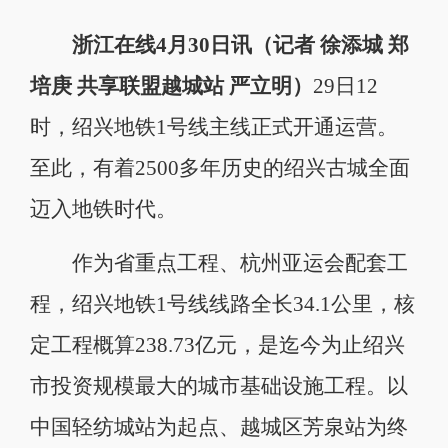
浙江在线4月30日讯（记者 徐添城 郑
培庚 共享联盟越城站 严立明）
29日12
时，绍兴地铁1号线主线正式开通运营。
至此，有着2500多年历史的绍兴古城全面
迈入地铁时代。
作为省重点工程、杭州亚运会配套工
程，绍兴地铁1号线线路全长34.1公里，核
定工程概算238.73亿元，是迄今为止绍兴
市投资规模最大的城市基础设施工程。以
中国轻纺城站为起点、越城区芳泉站为终