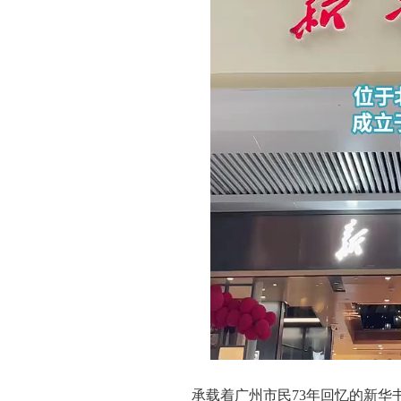
承载着广州市民73年回忆的新华书