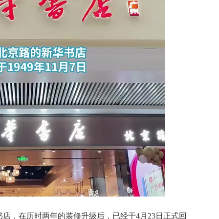
店，在历时两年的装修升级后，已经于4月23日正式回