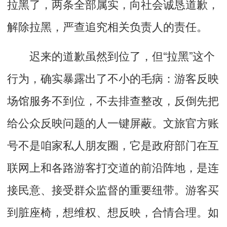
拉黑了，两条全部属实，向社会诚恳道歉，
解除拉黑，严查追究相关负责人的责任。
迟来的道歉虽然到位了，但“拉黑”这个
行为，确实暴露出了不小的毛病：游客反映
场馆服务不到位，不去排查整改，反倒先把
给公众反映问题的人一键屏蔽。文旅官方账
号不是咱家私人朋友圈，它是政府部门在互
联网上和各路游客打交道的前沿阵地，是连
接民意、接受群众监督的重要纽带。游客买
到脏座椅，想维权、想反映，合情合理。如