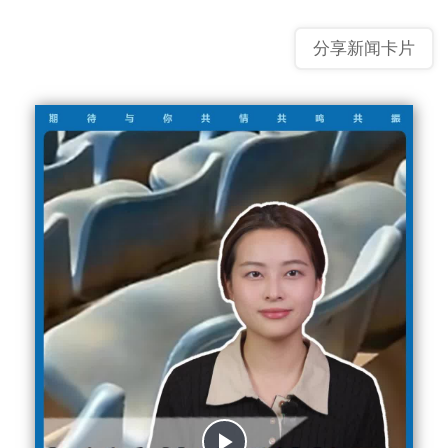
分享新闻卡片