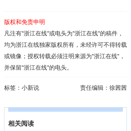
版权和免责申明
凡注有"浙江在线"或电头为"浙江在线"的稿件，
均为浙江在线独家版权所有，未经许可不得转载
或镜像；授权转载必须注明来源为"浙江在线"，
并保留"浙江在线"的电头。
标签：
小新说
责任编辑：
徐茜茜
相关阅读