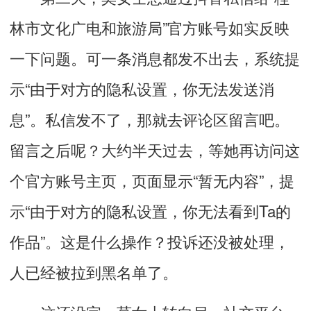
林市文化广电和旅游局”官方账号如实反映
一下问题。可一条消息都发不出去，系统提
示“由于对方的隐私设置，你无法发送消
息”。私信发不了，那就去评论区留言吧。
留言之后呢？大约半天过去，等她再访问这
个官方账号主页，页面显示“暂无内容”，提
示“由于对方的隐私设置，你无法看到Ta的
作品”。这是什么操作？投诉还没被处理，
人已经被拉到黑名单了。