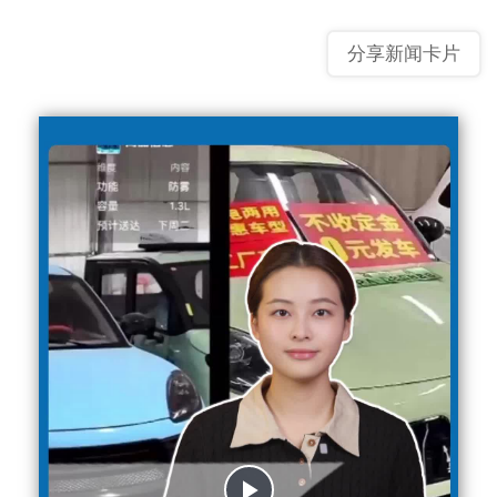
分享新闻卡片