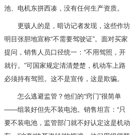
池、电机东拼西凑，没有任何生产资质。
更骇人的是，暗访记者发现，这些作坊
明目张胆地宣称“不需要驾驶证”。面对买家
提问，销售人员口径统一：“不用驾照，开
就行。”可国家规定清清楚楚，机动车上路
必须持有驾照。这不是宣传，这是欺骗。
怎么逃避监管？他们的“窍门”很简单
——组装好但先不装电池。销售坦言：“只
要不装电池，监管部门就不好认定这是机动