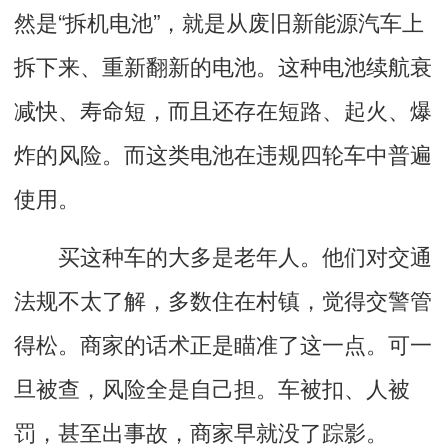
然是“拆机电池”，就是从废旧新能源汽车上
拆下来、重新翻新的电池。这种电池续航衰
减快、寿命短，而且还存在短路、起火、爆
炸的风险。而这类电池在违规四轮车中普遍
使用。
买这种车的大多是老年人。他们对交通
法规不太了解，多数住在村镇，觉得交警管
得松。商家的话术正是瞄准了这一点。可一
旦被查，风险全是自己担。车被扣、人被
罚，甚至出事故，商家早就没了踪影。