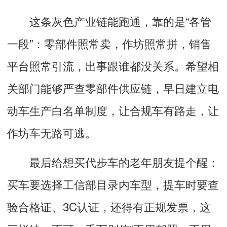
这条灰色产业链能跑通，靠的是“各管
一段”：零部件照常卖，作坊照常拼，销售
平台照常引流，出事跟谁都没关系。希望相
关部门能够严查零部件供应链，早日建立电
动车生产白名单制度，让合规车有路走，让
作坊车无路可逃。
最后给想买代步车的老年朋友提个醒：
买车要选择工信部目录内车型，提车时要查
验合格证、3C认证，还得有正规发票，这