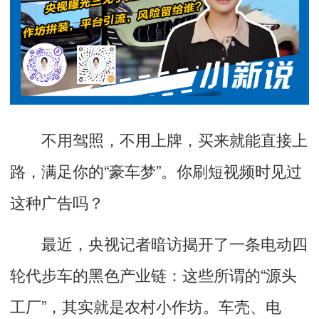
不用驾照，不用上牌，买来就能直接上
路，满足你的“豪车梦”。你刷短视频时见过
这种广告吗？
最近，央视记者暗访揭开了一条电动四
轮代步车的黑色产业链：这些所谓的“源头
工厂”，其实就是农村小作坊。车壳、电