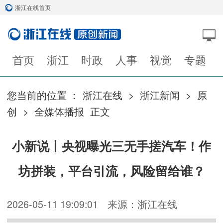
浙江在线首页
首页
浙江
时政
人事
视觉
专题
您当前的位置 ：
浙江在线
>
浙江新闻
>
原
创
>
全媒体播报
正文
小新说丨央视曝光三无手搓汽车！作
坊拼装，平台引流，风险留给谁？
2026-05-11 19:09:01
来源：浙江在线