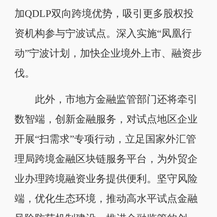
加QDLP双向跨境优势，吸引更多股权投
资机构参与宁波试点。深入实施“凤凰行
动”宁波计划，加快企业境外上市、融资步
伐。
此外，市地方金融监管部门还将牵引
数智端，创新金融服务，对试点地区企业
开展“扫需求”专项行动，立足国家外汇管
理局跨境金融区块链服务平台，为外贸企
业办理跨境融资业务提供便利。坚守风险
端，优化生态环境，推动高水平试点金融