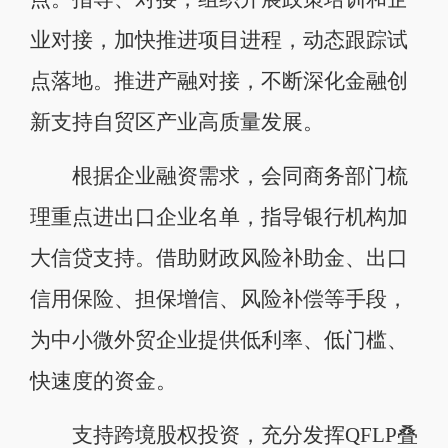
业对接，加快推进项目进程，动态跟踪试
点落地。推进产融对接，不断深化金融创
新支持自贸区产业高质量发展。
根据企业融资需求，会同商务部门梳
理重点进出口企业名单，指导银行机构加
大信贷支持。借助财政风险补助金、出口
信用保险、担保增信、风险补偿等手段，
为中小微外贸企业提供低利率、低门槛、
快速度的资金。
支持跨境股权投资，充分发挥QFLP叠