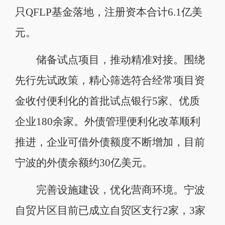
只QFLP基金落地，注册资本合计6.1亿美
元。
储备试点项目，推动精准对接。围绕
先行先试政策，精心筛选符合经常项目资
金收付便利化的首批试点银行5家、优质
企业180余家。外债管理便利化改革顺利
推进，企业可借外债额度不断增加，目前
宁波的外债余额约30亿美元。
完善设施建设，优化营商环境。宁波
自贸片区目前已成立自贸区支行2家，3家