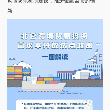
风险防范机制建设，推进金融监管的创
新。