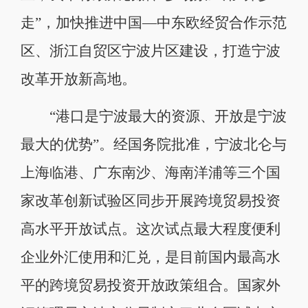
走”，加快推进中国—中东欧经贸合作示范
区、浙江自贸区宁波片区建设，打造宁波
改革开放新高地。
“港口是宁波最大的资源、开放是宁波
最大的优势”。经国务院批准，宁波北仑与
上海临港、广东南沙、海南洋浦等三个国
家改革创新试验区同步开展跨境贸易投资
高水平开放试点。这次试点最大程度便利
企业外汇使用和汇兑，是目前国内最高水
平的跨境贸易投资开放政策组合。国家外