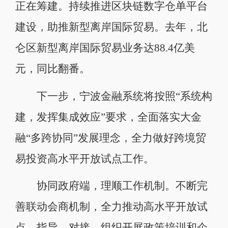
正在筹建。持续推进区块链数字仓单平台
建设，助推新型离岸国际贸易。去年，北
仑区新型离岸国际贸易业务达88.4亿美
元，同比翻番。
下一步，宁波金融系统将按照“系统构
建，发挥集成效应”要求，全面落实大金
融“多跨协同”发展理念，全力做好跨境贸
易投资高水平开放试点工作。
协同政府端，理顺工作机制。不断完
善联动会商机制，全力推动高水平开放试
点。指导、对接，组织开展政策培训和企