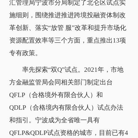
汇管理局宁波市分局制定了北仑区试点实
施细则，围绕推进推进跨境投融资体制改
革创新、落实“放管 服”改革和提升市场化
资源配置效率等三个方面，重点推出13项
专有政策。
率先探索“双Q”试点。2021年，市地
方金融监管局会同相关部门制定出台
QFLP（合格境外有限合伙人）和
QDLP（合格境内有限合伙人）试点办法
和指引。宁波成为全省唯一具有
QFLP&QDLP试点资格的城市，目前已有4