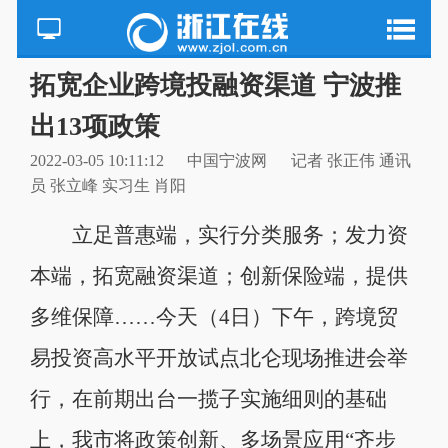
拓宽企业跨境投融资渠道 宁波推
出13项政策
2022-03-05 10:11:12
中国宁波网
记者 张正伟 通讯
员 张立峰 实习生 肖阳
立足普惠端，实行分类服务；发力资
本端，拓宽融资渠道；创新保险端，提供
多维保障……今天（4日）下午，跨境贸
易投资高水平开放试点北仑现场推进会举
行，在前期出台一揽子实施细则的基础
上，我市将政策创新、多场景应用“齐步