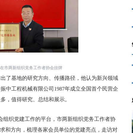
在市两新组织党务工作者协会挂牌
出了基地的研究方向、传播路径，他认为新兴领域
振中工程机械有限公司1987年成立全国首个民营企
很多，值得研究、总结和展示。
会组织党建工作的平台，市两新组织党务工作者协
要求和方向，梳理各家会员单位的党建亮点，走访对