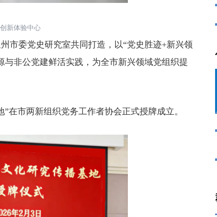
创新体验中心
市委党史研究室共同打造，以“党史胜迹+新兴领
源与非公党建鲜活实践，为全市新兴领域党组织提
地”在市两新组织党务工作者协会正式授牌成立。