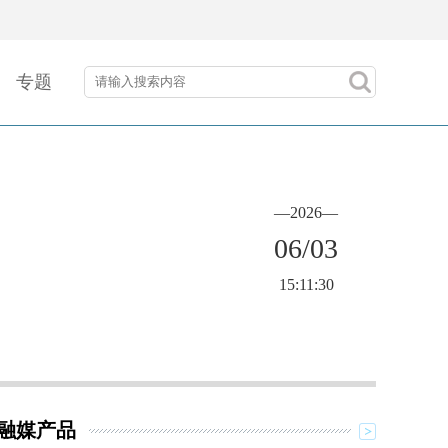
专题
—2026—
06/03
15:11:30
融媒产品