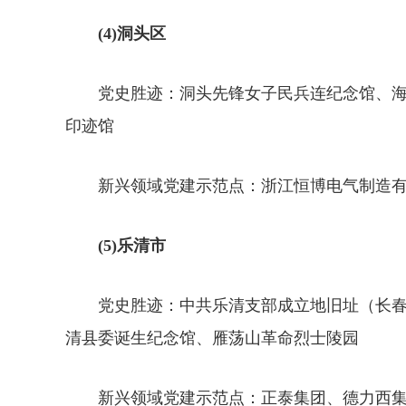
(4)洞头区
党史胜迹：洞头先锋女子民兵连纪念馆、海
印迹馆
新兴领域党建示范点：浙江恒博电气制造有
(5)乐清市
党史胜迹：中共乐清支部成立地旧址（长春
清县委诞生纪念馆、雁荡山革命烈士陵园
新兴领域党建示范点：正泰集团、德力西集