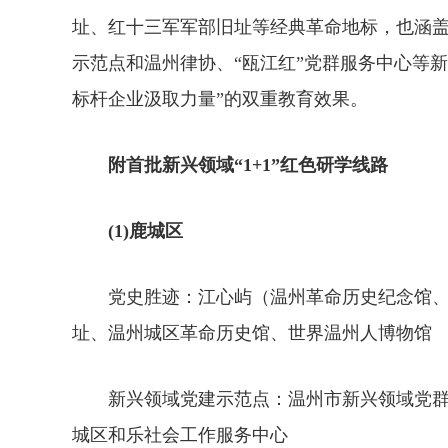
址、红十三军军部旧址等经典革命地标，也涵
示范点和温州律协、“瓯江红”党群服务中心等
标杆企业汲取力量”的双重教育效果。
附首批新兴领域“1+1”红色研学线路
(1)鹿城区
党史胜迹：江心屿（温州革命历史纪念馆、
址、温州城区革命历史馆、世界温州人博物馆
新兴领域党建示范点：温州市新兴领域党群
城区和乐社会工作服务中心