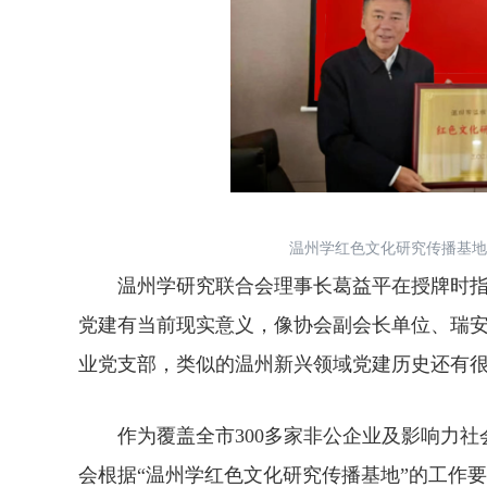
温州学红色文化研究传播基地
温州学研究联合会理事长葛益平在授牌时指
党建有当前现实意义，像协会副会长单位、瑞安
业党支部，类似的温州新兴领域党建历史还有
作为覆盖全市300多家非公企业及影响力社
会根据“温州学红色文化研究传播基地”的工作