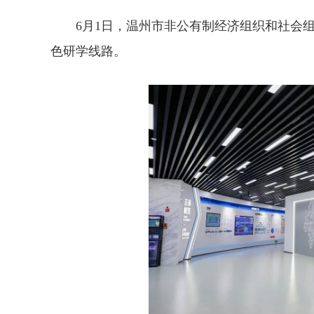
6月1日，温州市非公有制经济组织和社会组织
色研学线路。