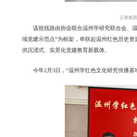
正泰集团
该批线路由协会联合温州学研究联合会、温州
域党建示范点”为框架，串联起温州红色历史资
供沉浸式、实景化党建教育新载体。
今年2月3日，“温州学红色文化研究传播基