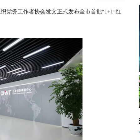
党务工作者协会发文正式发布全市首批“1+1”红