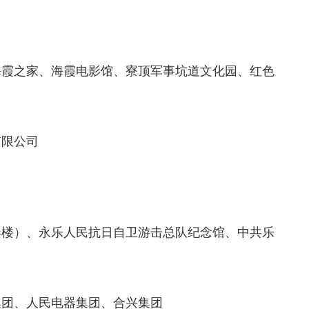
霞之家、海霞电影馆、寮顶军事坑道文化园、红色
限公司
楼）、永乐人民抗日自卫游击总队纪念馆、中共乐
团、人民电器集团、合兴集团