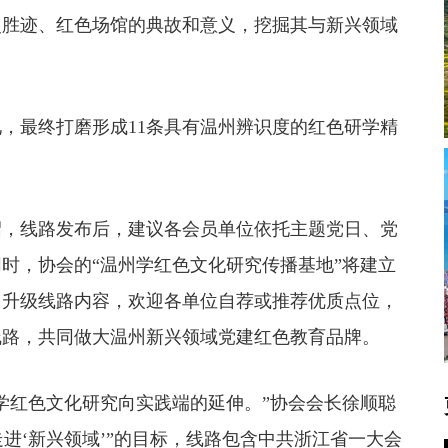
史胜迹、红色场馆的典故和意义，挖掘其与新兴领域
最终打磨形成11条具有温州辨识度的红色研学精
，线路发布后，建议各会员单位依托主题党日、党
时，协会的“温州学红色文化研究传播基地”将建立
、升级线路内容，欢迎各单位自荐或推荐优质点位，
线路，共同做大温州新兴领域党建红色教育品牌。
红色文化研究向实践端的延伸。”协会会长徐顺聪
走进‘新兴领域’”的目标，线路包含中共浙江省一大会