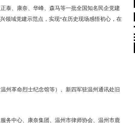
盖正泰、康奈、华峰、森马等一批全国知名民企党建
新兴领域党建示范点，实现“在历史现场感悟初心，在
温州革命烈士纪念馆等）、新四军驻温州通讯处旧
服务中心、康奈集团、温州市律师协会、温州市鹿