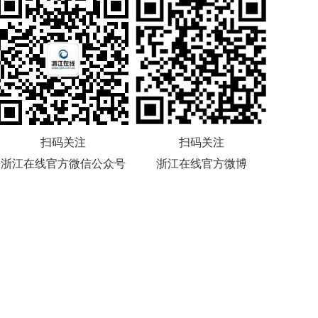
扫码关注
扫码关注
浙江在线官方微信公众号
浙江在线官方微博