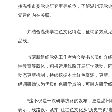
接温州市委党史研究室等单位，了解温州现党
党建的内在关联。
并结合温州学红色文化特点，征询多方意见，
品线。
市两新组织党务工作者协会秘书长吴红介绍
性教育等载体，积极运用线路开展研学活动。同
动态更新机制，持续挖掘本土红色资源，更新
经调研确认为优质红色研学点的，可融入研学
“这不仅是一次研学线路的发布，更是温州学
表示，线路设计紧扣“让红色文化从‘历史书页’