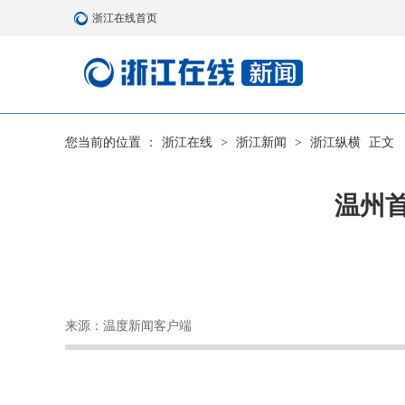
浙江在线首页
您当前的位置 ：
浙江在线
>
浙江新闻
>
浙江纵横
正文
温州首
来源：温度新闻客户端