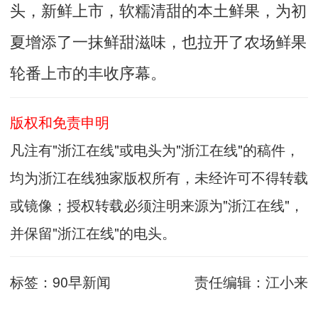
头，新鲜上市，软糯清甜的本土鲜果，为初
夏增添了一抹鲜甜滋味，也拉开了农场鲜果
轮番上市的丰收序幕。
版权和免责申明
凡注有"浙江在线"或电头为"浙江在线"的稿件，
均为浙江在线独家版权所有，未经许可不得转载
或镜像；授权转载必须注明来源为"浙江在线"，
并保留"浙江在线"的电头。
标签：
90早新闻
责任编辑：
江小来