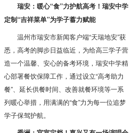
瑞安：暖心“食”力护航高考！瑞安中学
定制“吉祥菜单”为学子蓄力赋能
温州市瑞安市新闻客户端“天瑞地安”获
悉，高考的脚步日益临近，为给高三学子营
造一个温馨、安心的备考环境，瑞安中学精
心部署餐饮保障工作，通过设立“高考助力
餐”、延长供餐时间、改善就餐环境等一系
列暖心举措，用满满的“食”力为每一位追梦
学子保驾护航。
秀洲：官宣定档！嘉兴又有一场演唱会