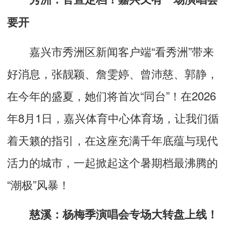
要开
嘉兴市秀洲区新闻客户端“看秀洲”带来
好消息，张靓颖、詹雯婷、曾沛慈、郭静，
在今年的盛夏，她们将首次“同台”！在2026
年8月1日，嘉兴体育中心体育场，让我们循
着天籁的指引，在这座充满千年底蕴与现代
活力的城市，一起掀起这个暑期档最沸腾的
“潮极”风暴！
慈溪：杨梅季演唱会专场大转盘上线！