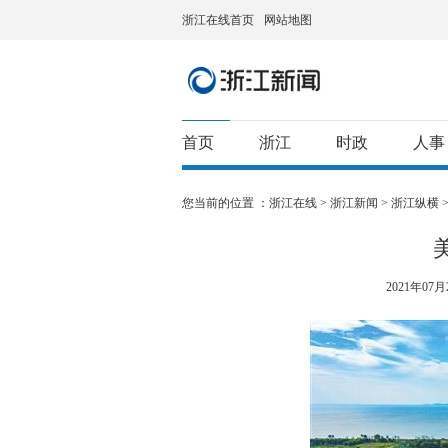
浙江在线首页
网站地图
首页
浙江
时政
人事
您当前的位置 ：
浙江在线
>
浙江新闻
>
浙江纵横
2021年07月2