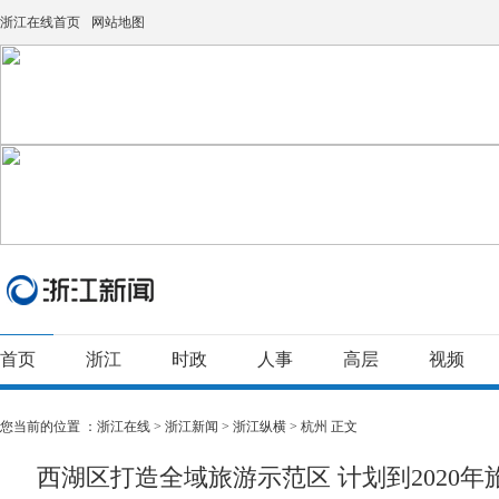
浙江在线首页
网站地图
首页
浙江
时政
人事
高层
视频
您当前的位置 ：
浙江在线
>
浙江新闻
>
浙江纵横
>
杭州
正文
西湖区打造全域旅游示范区 计划到2020年