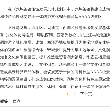
在《龙坞茶镇旅游发展总体规划》中，龙坞茶镇将建设成为
和茶产品展览交易于一体的茶文化综合体验型AAAA级景区。
不只是龙坞，西湖区计划通过《西湖区旅游全域化发展总体
翼”的总体发展格局，即以西湖、西溪为核心，以之江与城北区
调旅游全域化发展。比如，西溪湿地板块提升为集湿地观光体验
体的知名国际旅游综合体；宋城景区提升为集主题乐园、文化演
知名文化休闲集聚区。提升改造世贸君澜大饭店、华庭云栖度假
镇打造成集艺术设计、文化创意、观光体验于一体的文化创意型
造成集云计算产品体验、会议展览于一体的高科技型AAAA级
铜鉴湖景区建设，打造成集山水休闲、湖埠文化和特色主题农业
国艺术小镇打造成集演艺、休闲、会展、住宿于一体的小镇综合
1
2
下一页
标签：
西湖