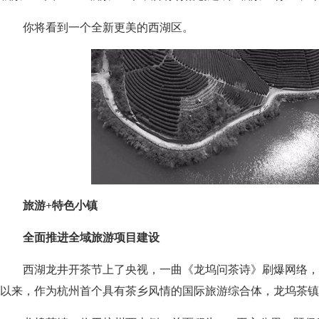
你将看到一个全新更美的西湖区。
旅游+特色小镇
全面推进全域旅游项目建设
西湖龙井开茶节上了央视，一曲《龙坞问茶诗》刷爆网络，
以来，作为杭州首个具有茶乡风情的国际旅游综合体，龙坞茶镇