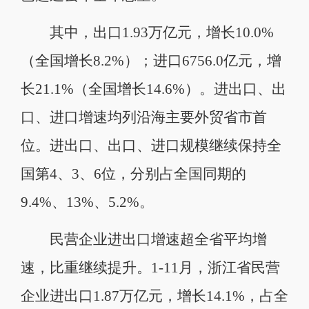
其中，出口1.93万亿元，增长10.0%
（全国增长8.2%）；进口6756.0亿元，增
长21.1%（全国增长14.6%）。进出口、出
口、进口增速均列沿海主要外贸省市首
位。进出口、出口、进口规模继续保持全
国第4、3、6位，分别占全国同期的
9.4%、13%、5.2%。
民营企业进出口增速超全省平均增
速，比重继续提升。1-11月，浙江省民营
企业进出口1.87万亿元，增长14.1%，占全