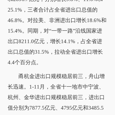
25.1%，三者合计占全省进出口总值的
46.8%。对拉美、非洲进出口增长18.6%和
15.4%。同期，对“一带一路”沿线国家进
出口8211.0亿元，增长14.1%，占全省进
出口总值的31.5%，拉动全省进出口增长
4.4个百分点。
甬杭金进出口规模稳居前三，舟山增
长迅速。1-11月，全省十一地市中宁波、
杭州、金华进出口规模稳居前三，进出口
值分别为7877.5亿元、4795亿元和3485.5