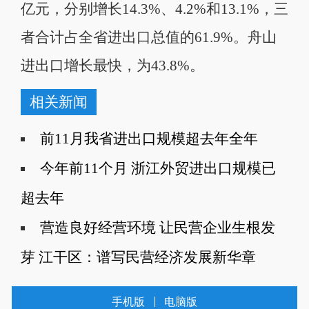
亿元，分别增长14.3%、4.2%和13.1%，三
者合计占全省进出口总值的61.9%。舟山
进出口增长最快，为43.8%。
相关新闻
前11月我省进出口规模超去年全年
今年前11个月 浙江外贸进出口规模已
超去年
营造良好经营环境 让民营企业生根发
芽 江干区：谱写民营经济发展新华章
手机版
电脑版