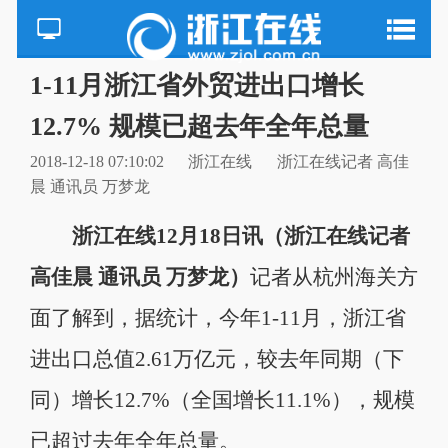
1-11月浙江省外贸进出口增长
12.7% 规模已超去年全年总量
2018-12-18 07:10:02
浙江在线
浙江在线记者 高佳
晨 通讯员 万梦龙
浙江在线12月18日讯（浙江在线记者
高佳晨 通讯员 万梦龙）
记者从杭州海关方
面了解到，据统计，今年1-11月，浙江省
进出口总值2.61万亿元，较去年同期（下
同）增长12.7%（全国增长11.1%），规模
已超过去年全年总量。