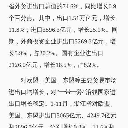
省外贸进出口总值的71.6%，同比增长0.9
个百分点。其中，出口1.51万亿元，增长
11.8%；进口3596.3亿元，增长25.1%。同
期，外商投资企业进出口5269.3亿元，增
长5.9%，占20.2%。国有企业进出口
2126.0亿元，增长18.5%，占8.2%。
对欧盟、美国、东盟等主要贸易市场
进出口均增长，对“一带一路”沿线国家进
出口增长稳定。1-11月，浙江省对欧盟、
美国、东盟进出口5065亿元、4249.7亿元
和2896.7亿元，分别增长9.8%、11.6%和