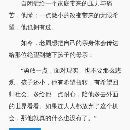
自闭症给一个家庭带来的压力与痛
苦，他懂；一点微小的改变带来的无限希
望，他也拥有过。
如今，老周想把自己的亲身体会传达
给那位绝望到抛下孩子的母亲：
“勇敢一点，面对现实。也不要那么悲
观，孩子还小，他有希望扭转，有希望回
归社会。多给他一点耐心，陪他多去外面
的世界看看。如果连大人都放弃了这个机
会，那他就真的什么也没有了。”