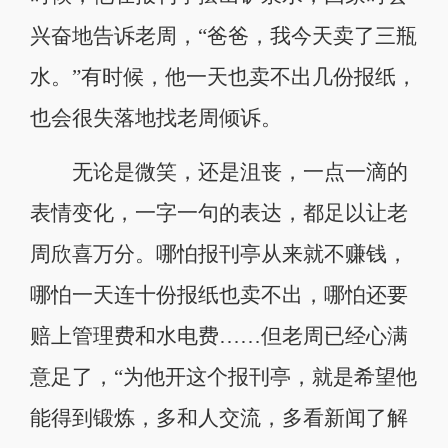
兴奋地告诉老周，“爸爸，我今天卖了三瓶
水。”有时候，他一天也卖不出几份报纸，
也会很失落地找老周倾诉。
无论是微笑，还是沮丧，一点一滴的
表情变化，一字一句的表达，都足以让老
周欣喜万分。哪怕报刊亭从来就不赚钱，
哪怕一天连十份报纸也卖不出，哪怕还要
赔上管理费和水电费……但老周已经心满
意足了，“为他开这个报刊亭，就是希望他
能得到锻炼，多和人交流，多看新闻了解