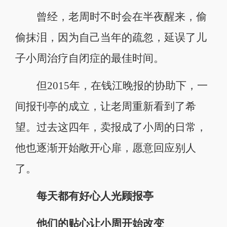
曾经，老周时不时会在半夜醒来，偷
偷抹泪，因为自己当年的疏忽，延误了儿
子小周治疗自闭症的最佳时间。
但2015年，在钱江晚报的协助下，一
间报刊亭的成立，让老周重新看到了希
望。过去这四年，卖报成了小周的日常，
他也逐渐开始敞开心扉，愿意回应别人
了。
每天都有好心人光顾报亭
他们的贴心让小周开始改变