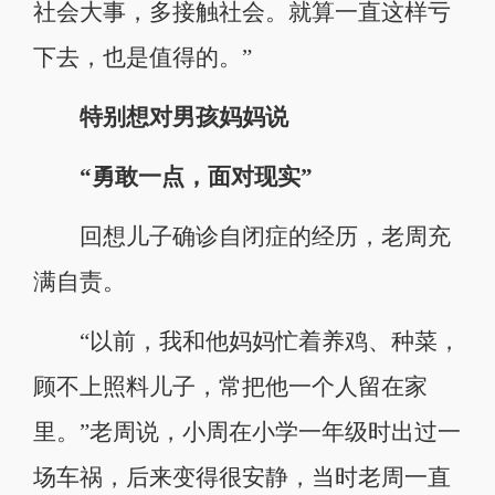
社会大事，多接触社会。就算一直这样亏
下去，也是值得的。”
特别想对男孩妈妈说
“勇敢一点，面对现实”
回想儿子确诊自闭症的经历，老周充
满自责。
“以前，我和他妈妈忙着养鸡、种菜，
顾不上照料儿子，常把他一个人留在家
里。”老周说，小周在小学一年级时出过一
场车祸，后来变得很安静，当时老周一直