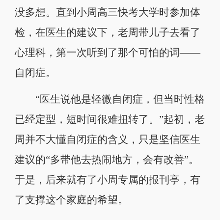
没多想。直到小周高三快考大学时参加体
检，在医生的建议下，老周带儿子去看了
心理科，第一次听到了那个可怕的词——
自闭症。
“医生说他是轻微自闭症，但当时性格
已经定型，短时间很难扭转了。”起初，老
周并不大懂自闭症的含义，只是坚信医生
建议的“多带他去热闹地方，会有改善”。
于是，后来就有了小周专属的报刊亭，有
了支撑这个家庭的希望。