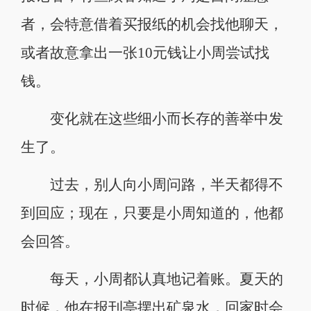
者，会特意借着买报纸的机会找他聊天，
或者故意拿出一张10元钱让小周尝试找
钱。
变化就在这些细小而长存的善举中发
生了。
过去，别人向小周问路，半天都得不
到回应；现在，只要是小周知道的，他都
会回答。
每天，小周都认真地记着账。夏天的
时候，他在报刊亭摆出矿泉水，回家时会