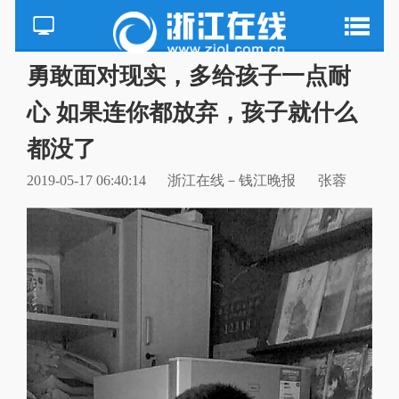
勇敢面对现实，多给孩子一点耐
心 如果连你都放弃，孩子就什么
都没了
2019-05-17 06:40:14
浙江在线－钱江晚报
张蓉