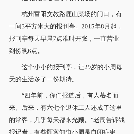
杭州富阳文教路鹿山菜场的门口，有
一间3平方米大的报刊亭。2015年8月起，
报刊亭每天早晨7点准时开张，一直营业
到傍晚6点。
这个小小的报刊亭，让29岁的小周每
天的生活多了一份期待。
“四年前，你们报道后，有人慕名而
来。后来，有六七个退休工人还成了这里
的常客，几乎每天都来光顾。”老周告诉钱
报记者，有些顾客知道小周是自闭症患