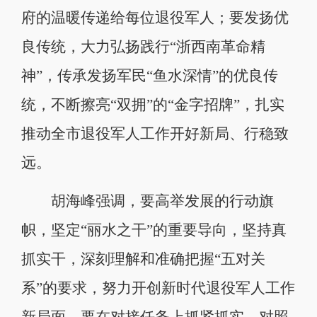
府的温暖传递给每位退役军人；要发扬优
良传统，大力弘扬践行“浙西南革命精
神”，传承发扬军民“鱼水深情”的优良传
统，不断擦亮“双拥”的“金字招牌”，扎实
推动全市退役军人工作开好新局、行稳致
远。
胡海峰强调，要高举发展的行动旗
帜，坚定“丽水之干”的重要导向，坚持真
抓实干，深刻理解和准确把握“五对关
系”的要求，努力开创新时代退役军人工作
新局面。要在对接任务上抓紧抓实，对照