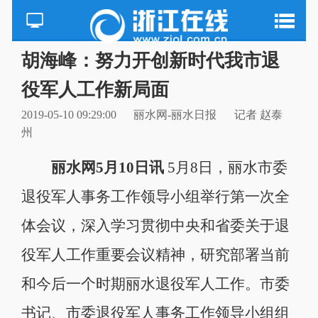
胡海峰：努力开创新时代我市退
役军人工作新局面
2019-05-10 09:29:00
丽水网-丽水日报
记者 赵泰
州
丽水网5月10日讯
5月8日，丽水市委
退役军人事务工作领导小组举行第一次全
体会议，深入学习贯彻中央和省委关于退
役军人工作重要会议精神，研究部署当前
和今后一个时期丽水退役军人工作。市委
书记、市委退役军人事务工作领导小组组