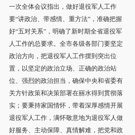
一次全体会议指出，做好退役军人工作
要“讲政治、带感情、重方法”，准确把握
好“五对关系”，明确了新时期全省退役军
人工作的总要求。全市各级各部门要坚定
政治方向，把退役军人工作摆到突出位
置，以坚定的政治立场、正确的政治站
位、强烈的政治担当，确保中央和省委有
关方针政策和决策部署在丽水得到贯彻落
实；要秉持家国情怀，带着深厚感情开展
退役军人工作，满怀敬意地为退役军人做
好服务、主动保障、真情解难，把党和政