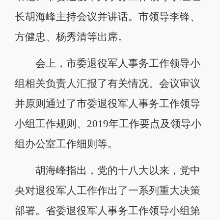
长胡海峰主持会议并讲话。市领导李锋、
方健忠、杨秀清等出席。
会上，市委退役军人事务工作领导小
组相关负责人汇报了有关情况。会议审议
并原则通过了市委退役军人事务工作领导
小组工作规则、2019年工作要点及领导小
组办公室工作细则等。
胡海峰指出，党的十八大以来，党中
央对退役军人工作作出了一系列重大决策
部署。省委退役军人事务工作领导小组第