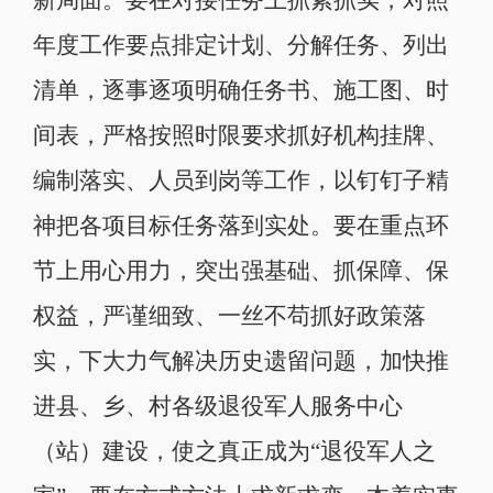
年度工作要点排定计划、分解任务、列出
清单，逐事逐项明确任务书、施工图、时
间表，严格按照时限要求抓好机构挂牌、
编制落实、人员到岗等工作，以钉钉子精
神把各项目标任务落到实处。要在重点环
节上用心用力，突出强基础、抓保障、保
权益，严谨细致、一丝不苟抓好政策落
实，下大力气解决历史遗留问题，加快推
进县、乡、村各级退役军人服务中心
（站）建设，使之真正成为“退役军人之