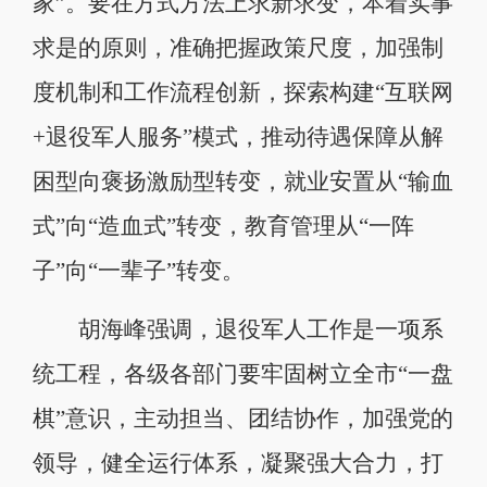
家”。要在方式方法上求新求变，本着实事
求是的原则，准确把握政策尺度，加强制
度机制和工作流程创新，探索构建“互联网
+退役军人服务”模式，推动待遇保障从解
困型向褒扬激励型转变，就业安置从“输血
式”向“造血式”转变，教育管理从“一阵
子”向“一辈子”转变。
胡海峰强调，退役军人工作是一项系
统工程，各级各部门要牢固树立全市“一盘
棋”意识，主动担当、团结协作，加强党的
领导，健全运行体系，凝聚强大合力，打