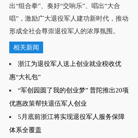
出“组合拳”、奏好“交响乐”、唱出“大合
唱”，激励广大退役军人建功新时代，推动
形成全社会尊崇退役军人的浓厚氛围。
相关新闻
浙江为退役军人送上创业就业税收优
惠“大礼包”
“军创园圆了我的创业梦” 普陀推出20项
优惠政策帮扶退伍军人创业
5月底前浙江将实现退役军人服务保障
体系全覆盖