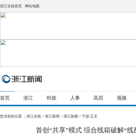
浙江在线首页
网站地图
首页
浙江
时政
人事
高层
视频
您当前的位置 ：
浙江在线
>
浙江新闻
>
浙江纵横
>
宁波
正文
首创“共享”模式 综合线箱破解“线