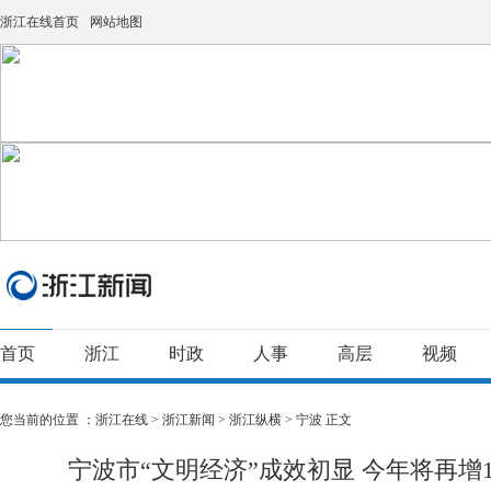
浙江在线首页
网站地图
首页
浙江
时政
人事
高层
视频
您当前的位置 ：
浙江在线
>
浙江新闻
>
浙江纵横
>
宁波
正文
宁波市“文明经济”成效初显 今年将再增