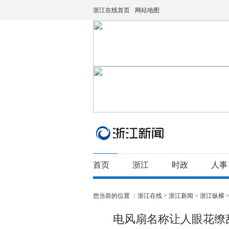
浙江在线首页
网站地图
首页
浙江
时政
人事
您当前的位置 ：
浙江在线
>
浙江新闻
>
浙江纵横
电风扇名称让人眼花缭