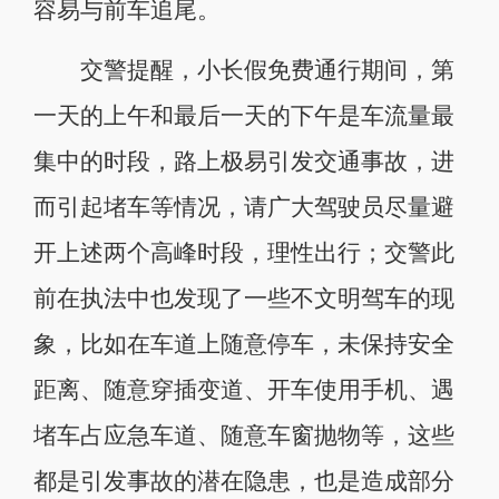
容易与前车追尾。
交警提醒，小长假免费通行期间，第
一天的上午和最后一天的下午是车流量最
集中的时段，路上极易引发交通事故，进
而引起堵车等情况，请广大驾驶员尽量避
开上述两个高峰时段，理性出行；交警此
前在执法中也发现了一些不文明驾车的现
象，比如在车道上随意停车，未保持安全
距离、随意穿插变道、开车使用手机、遇
堵车占应急车道、随意车窗抛物等，这些
都是引发事故的潜在隐患，也是造成部分