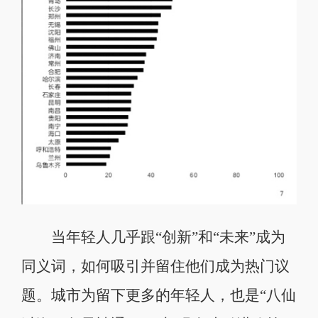
当年轻人几乎跟“创新”和“未来”成为
同义词，如何吸引并留住他们成为热门议
题。城市为留下更多的年轻人，也是“八仙