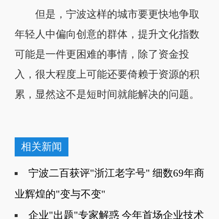
但是，宁波这样的城市要更快地争取
年轻人中偏向创意的群体，提升文化指数
可能是一件更困难的事情，除了资金投
入，很大程度上可能还要倚赖于资源的积
累，显然这不是短时间就能解决的问题。
相关新闻
宁波二百获评"浙江老字号" 细数69年商
业辉煌的"变与不变"
企业"出题"专家解惑 今年首场企业技术