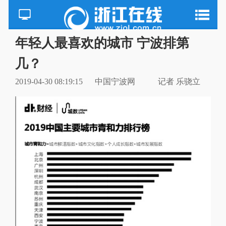
年轻人最喜欢的城市 宁波排第
几？
2019-04-30 08:19:15
中国宁波网
记者 乐骁立