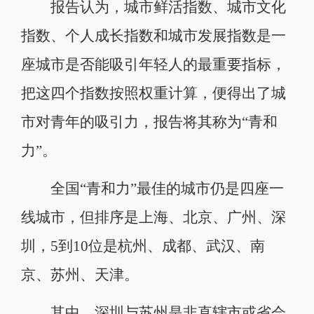
报告认为，城市鲜活指数、城市文化
指数、个人成长指数和城市发展指数是一
座城市是否能吸引年轻人的最重要指标，
把这四个指数按照权重计算，便得出了城
市对青年的吸引力，报告将其称为“青和
力”。
全国“青和力”最佳的城市仍是四座一
线城市，但排序是上海、北京、广州、深
圳，5到10位是杭州、成都、武汉、南
京、苏州、天津。
其中，深圳与苏州是非直辖市或省会