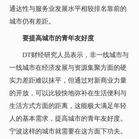
通达性与服务业发展水平相较排名靠前的
城市仍有差距。
要提高城市的青年友好度
DT财经研究人员表示，非一线城市与
一线城市在经济发展与资源集聚方面的硬
实力差距难以抹平，但通过对新商业力量
的开放，可以比较快地弥补在生活便利与
生活方式方面的距离，这能极大满足年轻
人的基本需求，提高城市的青年友好度。
宁波这样的城市就需要在这方面下功夫。