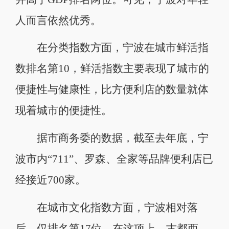
人而言依然优秀。
在分类指数方面，宁波在城市鲜活指
数排名第10，鲜活指数主要表现了城市的
便捷性与健康性，比方便利店的数量就体
现着城市的便捷性。
据市商务委的数据，截至去年底，宁
波市内“711”、罗森、全家等品牌便利店已
经接近700家。
在城市文化指数方面，宁波相对落
后，仅排名第17位。在这项上，古都西