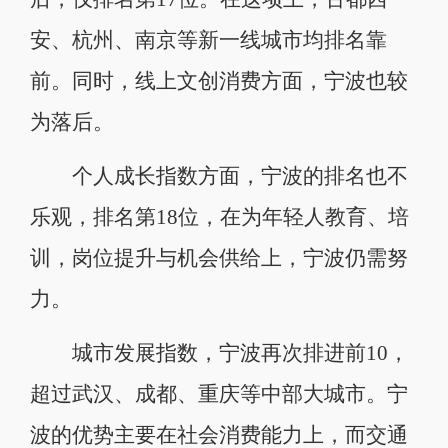
安、杭州、南京等新一线城市均排名靠
前。同时，线上文创消费方面，宁波也较
为落后。
个人成长指数方面，宁波的排名也不
乐观，排名第18位，在为年轻人教育、培
训，岗位提升与机会供给上，宁波仍需努
力。
城市发展指数，宁波再次排进前10，
超过武汉、成都、重庆等中部大城市。宁
波的优势主要在社会消费能力上，而交通