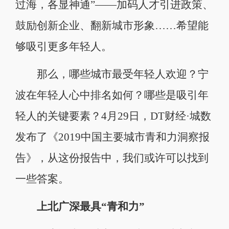
过海，各显神通”——加码人才引进政策、
鼓励创新企业、翻新城市形象……希望能
够吸引更多年轻人。
那么，哪些城市最受年轻人欢迎？宁
波在年轻人心中排名如何？哪些是吸引年
轻人的关键要素？4月29日，DT财经·城数
发布了《2019中国主要城市青和力洞察报
告》，从这份报告中，我们或许可以找到
一些答案。
上北广深最具“青和力”