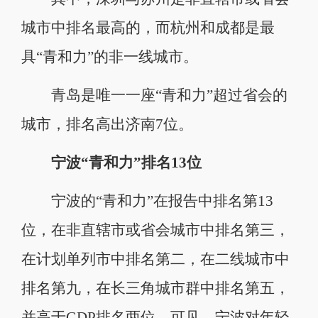
城市中排名最高的，而杭州和成都是最
具“青和力”的非一线城市。
青岛是唯一一座“青和力”超过省会的
城市，排名高出济南7位。
宁波“青和力”排名13位
宁波的“青和力”在报告中排名第13
位，在非直辖市或省会城市中排名第三，
在计划单列市中排名第二，在二线城市中
排名第九，在长三角城市群中排名第五，
并高于GDP排名两位。可见，宁波对年轻