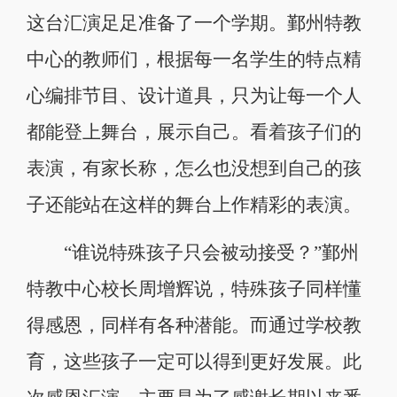
这台汇演足足准备了一个学期。鄞州特教
中心的教师们，根据每一名学生的特点精
心编排节目、设计道具，只为让每一个人
都能登上舞台，展示自己。看着孩子们的
表演，有家长称，怎么也没想到自己的孩
子还能站在这样的舞台上作精彩的表演。
“谁说特殊孩子只会被动接受？”鄞州
特教中心校长周增辉说，特殊孩子同样懂
得感恩，同样有各种潜能。而通过学校教
育，这些孩子一定可以得到更好发展。此