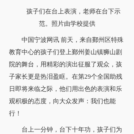
孩子们在台上表演，老师在台下示
范。照片由学校提供
中国宁波网讯 前天，来自鄞州区特殊
教育中心的孩子们登上鄞州姜山镇狮山剧
院的舞台，用精彩的演出征服了观众，孩
子家长更是热泪盈眶。在第29个全国助残
日即将来临之际，他们用出色的表演和乐
观积极的态度，向大众发声：我们也能
行！
台上一分钟，台下十年功，孩子们为