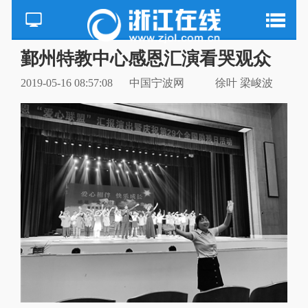
鄞州特教中心感恩汇演看哭观众
2019-05-16 08:57:08
中国宁波网
徐叶 梁峻波