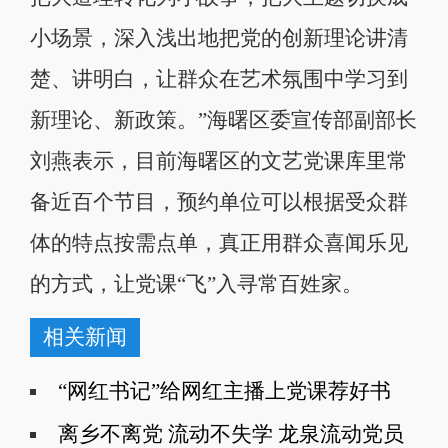
小场景，深入浅出地把党的创新理论讲清
楚、讲明白，让群众在艺术氛围中学习到
新理论、新政策。”海曙区委宣传部副部长
刘燕表示，目前海曙区的文艺党课库里常
备近百个节目，预约单位可以根据受众群
体的特点按需点单，真正用群众喜闻乐见
的方式，让党课“飞”入寻常百姓家。
相关新闻
“网红书记”给网红主播上党课荐好书
离乡不离党 流动不失学 龙泉流动党员