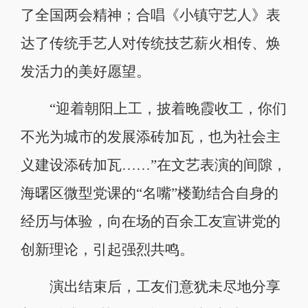
了全国两会精神；合唱《小镇守艺人》表
达了传统手艺人对传统技艺薪火相传、焕
发活力的美好愿望。
“迎着朝阳上工，披着晚霞收工，你们
不光为城市的发展添砖加瓦，也为社会主
义建设添砖加瓦……”在文艺表演的间隙，
海曙区微型党课的“名嘴”楼勤结合自身的
经历与体验，向在场的百余工友宣讲党的
创新理论，引起强烈共鸣。
演出结束后，工友们意犹未尽地分享