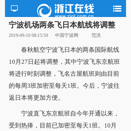
宁波机场两条飞日本航线将调整
2019-09-10 08:15:59
中国宁波网
范洪
春秋航空宁波飞日本的两条国际航线
10月27日起将调整，其中宁波飞东京航班
将进行时刻调整，飞名古屋航班则由目前
的每周3班加密至每天1班。今后，宁波往
返日本将更加方便。
宁波直飞东京航班自今年开通以来，
受到热捧，目前已加密至每天1班。10月