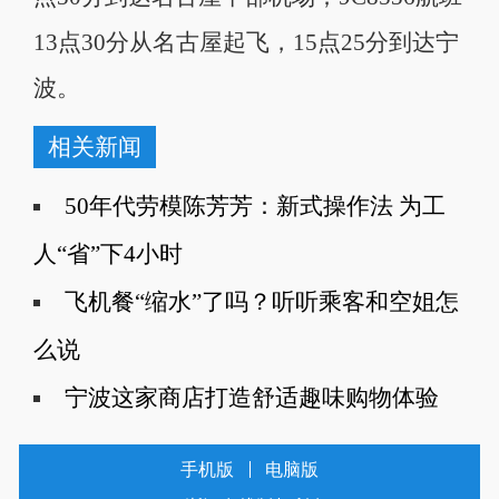
13点30分从名古屋起飞，15点25分到达宁
波。
相关新闻
50年代劳模陈芳芳：新式操作法 为工
人“省”下4小时
飞机餐“缩水”了吗？听听乘客和空姐怎
么说
宁波这家商店打造舒适趣味购物体验
手机版
电脑版