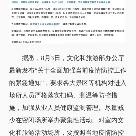
据悉，8月3日，文化和旅游部办公厅
最新发布“关于全面加强当前疫情防控工作
的紧急通知”，要求各大景区等机构对进入
场所人员严格落实扫码、测温等防控措
施，加强从业人员健康监测管理。尽量减
少在密闭场所举办聚集性活动。对室内文
化和旅游活动场所，要按照当地疫情防控