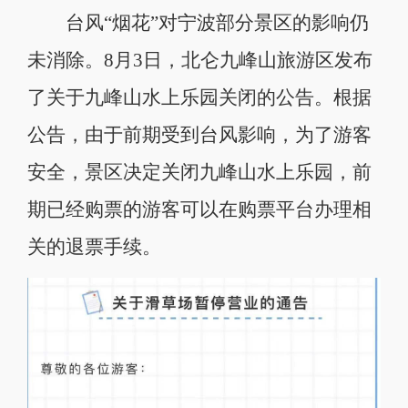
台风“烟花”对宁波部分景区的影响仍
未消除。8月3日，北仑九峰山旅游区发布
了关于九峰山水上乐园关闭的公告。根据
公告，由于前期受到台风影响，为了游客
安全，景区决定关闭九峰山水上乐园，前
期已经购票的游客可以在购票平台办理相
关的退票手续。