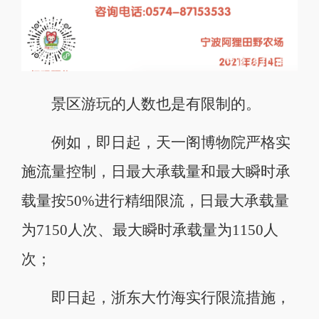
景区游玩的人数也是有限制的。
例如，即日起，天一阁博物院严格实
施流量控制，日最大承载量和最大瞬时承
载量按50%进行精细限流，日最大承载量
为7150人次、最大瞬时承载量为1150人
次；
即日起，浙东大竹海实行限流措施，