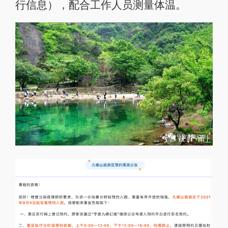
行信息），配合工作人员测量体温。