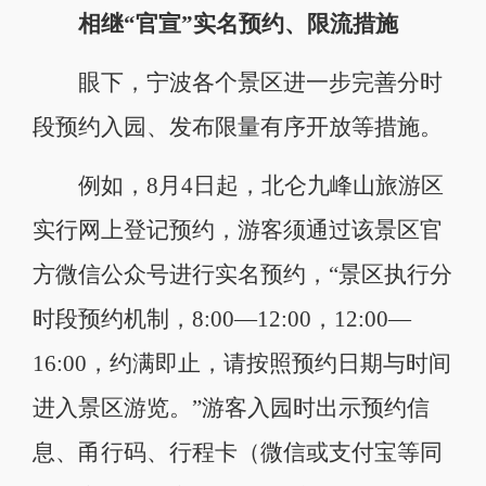
相继“官宣”实名预约、限流措施
眼下，宁波各个景区进一步完善分时
段预约入园、发布限量有序开放等措施。
例如，8月4日起，北仑九峰山旅游区
实行网上登记预约，游客须通过该景区官
方微信公众号进行实名预约，“景区执行分
时段预约机制，8:00—12:00，12:00—
16:00，约满即止，请按照预约日期与时间
进入景区游览。”游客入园时出示预约信
息、甬行码、行程卡（微信或支付宝等同