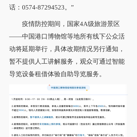
话：0574-87294523。”
疫情防控期间，国家4A级旅游景区
——中国港口博物馆等地所有线下公众活
动将延期举行，具体改期情况另行通知，
暂不提供人工讲解服务，观众可通过智能
导览设备租借体验自助导览服务。