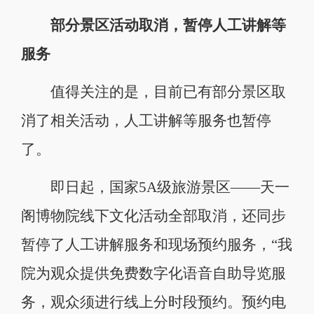
部分景区活动取消，暂停人工讲解等
服务
值得关注的是，目前已有部分景区取
消了相关活动，人工讲解等服务也暂停
了。
即日起，国家5A级旅游景区——天一
阁博物院线下文化活动全部取消，还同步
暂停了人工讲解服务和现场预约服务，“我
院为观众提供免费数字化语音自助导览服
务，观众须进行线上分时段预约。预约电