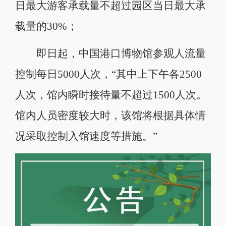
日最大游客承载量不超过园区当日最大承
载量的30%；
即日起，中国港口博物馆参观人流量
控制每日5000人次，“其中上下午各2500
人次，馆内瞬时接待量不超过1500人次。
馆内人员密度较大时，该馆将根据具体情
况采取控制入馆速度等措施。”