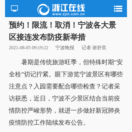
预约！限流！取消！宁波各大景
区接连发布防疫新举措
2021-08-05 09:19:22
宁波晚报
记者 谢舒奕
暑期是传统旅游旺季，但特殊时期“安
全栓”切记拧紧。眼下游览宁波景区有哪些
注意点？入园需要配合哪些检查？记者采
访获悉，近日，宁波不少景区结合当前疫
情防控严峻形势，就进一步做好新冠肺炎
疫情防控工作陆续发布公告。