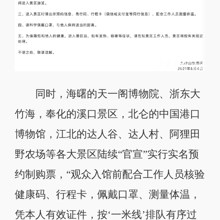
同时，海曙的天一阁博物院、浙东大
竹海，奉化的溪口景区，北仑的中国港口
博物馆，江北的达人谷、达人村、阿狸田
野农场等各大景区陆续“官宣”实行实名预
约制购票，“观众入馆前配合工作人员核验
健康码、行程卡，佩戴口罩、测量体温，
凭本人有效证件，按‘一米线’排队有序过