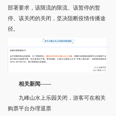
部署要求，该限流的限流、该暂停的暂
停、该关闭的关闭，坚决阻断疫情传播途
径。
相关新闻——
九峰山水上乐园关闭，游客可在相关
购票平台办理退票