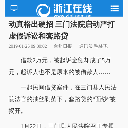
动真格出硬招 三门法院启动严打
虚假诉讼和套路贷
2019-01-25 09:30:02
台州日报
通讯员 毛林飞
借款2万元，被起诉金额却成了5万
元，起诉人也不是原来的被借款人……
一起民间借贷案件，在三门县人民法
院法官的抽丝剥茧下，套路贷的“面纱”被
揭开。
1月22日，三门县人民法院召开专题