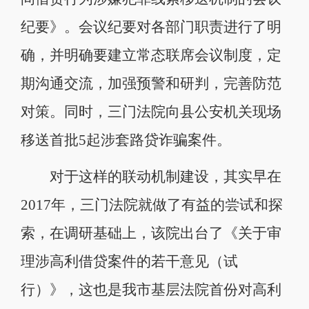
纪要》。会议纪要对各部门职责进行了明
确，并明确要建立常态联席会议制度，定
期沟通交流，加强预警和研判，完善防范
对策。同时，三门法院向县公安机关现场
移送首批5起涉套路贷诈骗案件。
对于这样的联动机制建设，其实早在
2017年，三门法院就做了有益的尝试和探
索，在调研基础上，该院出台了《关于审
理涉高利借贷案件的若干意见（试
行）》，这也是我市基层法院首份对高利