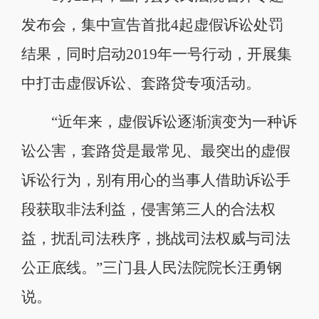
发布会，集中宣告首批4起虚假诉讼处罚
结果，同时启动2019年一号行动，开展集
中打击虚假诉讼、套路贷专项活动。
“近年来，虚假诉讼逐渐演变为一种诉
讼公害，套路贷是最常见、最突出的虚假
诉讼行为，别有用心的当事人借助诉讼手
段获取非法利益，侵害第三人的合法权
益，扰乱司法秩序，挑战司法权威与司法
公正底线。”三门县人民法院院长汪勇钢
说。