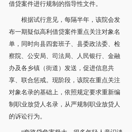
借贷案件进行规制的指导性文件。
根据试行意见，每隔半年，该院会发
布一期疑似高利借贷案件重点关注对象名
单，同时向县四套班子、县委政法委、检
察院、公安局、司法局、人民银行、金融
办及各乡镇（街道）发送，促进信息共
享、联合惩戒。现阶段，该院在重点关注
对象名录的基础上，依照规定要求重新编
制职业放贷人名录，从严规制职业放贷人
的诉讼行为。