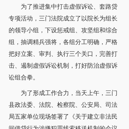
为了推进集中打击虚假诉讼、套路贷
专项活动，三门法院成立了以院长为组长
的领导小组，下设惩戒组、攻坚组和综合
组，抽调精兵强将，各组分工明确，严格
把好立案、审判、执行三个关口，完善打
击、遏制虚假诉讼机制，打好防治虚假诉
讼组合拳。
为了形成工作合力，当天上午，三门
县政法委、法院、检察院、公安局、司法
局五家单位现场签署了《关于建立非法民
间借贷行为涉嫌犯罪线索移送机制的会议