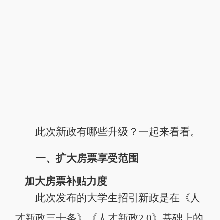
此次新政有哪些升级？一起来看看。
一、扩大房票享受范围
加大房票补贴力度
此次发布的大学生招引新政是在《人
才新政三十条》《人才新政2.0》基础上的