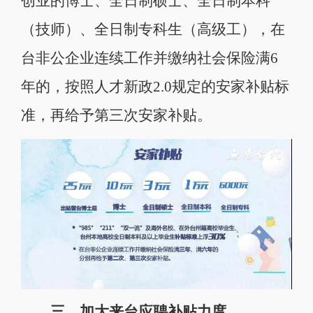
创业的博士、全日制硕士、全日制本科
（技师）、全日制专科生（高级工），在
台非公企业连续工作并缴纳社会保险满6
年的，按照人才新政2.0规定的安家补贴标
准，再给予第三次安家补贴。
三、加大来台应聘补贴力度