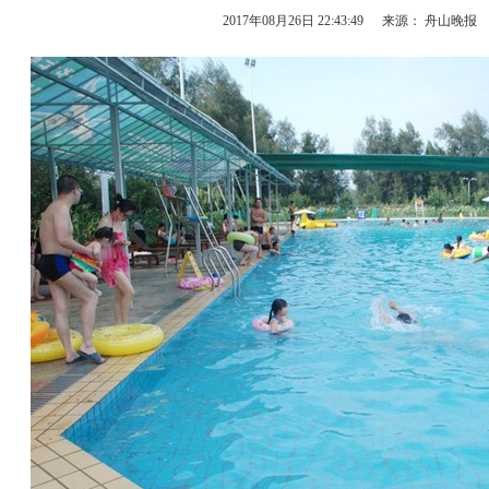
2017年08月26日 22:43:49
来源： 舟山晚报