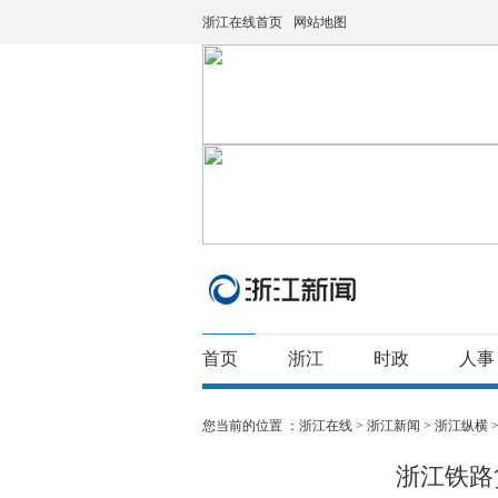
浙江在线首页
网站地图
首页
浙江
时政
人事
您当前的位置 ：
浙江在线
>
浙江新闻
>
浙江纵横
浙江铁路