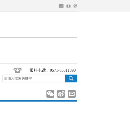
报料电话：0571-85311890
请输入搜索关键字